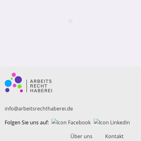
info@arbeitsrechthaberei.de
Folgen Sie uns auf:
Über uns
Kontakt