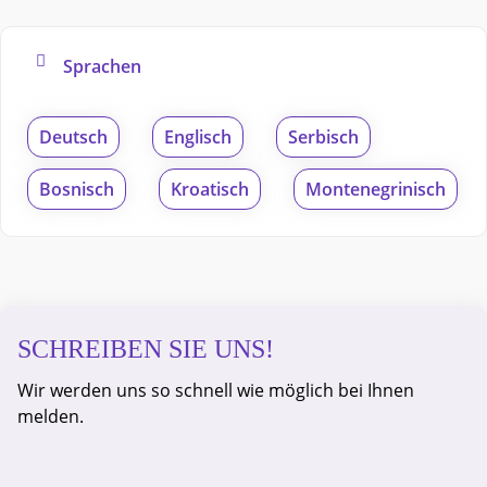
Sprachen
Deutsch
Englisch
Serbisch
Bosnisch
Kroatisch
Montenegrinisch
SCHREIBEN SIE UNS!
Wir werden uns so schnell wie möglich bei Ihnen
melden.