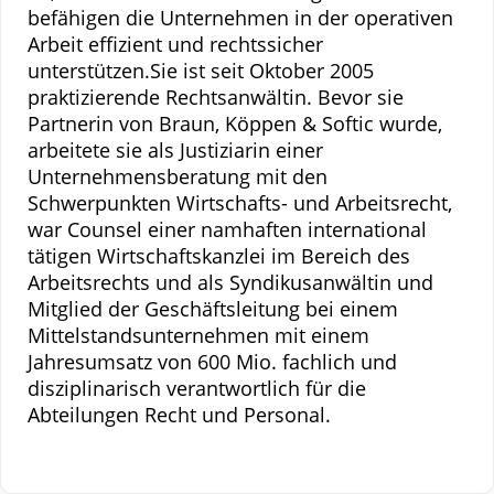
befähigen die Unternehmen in der operativen
Arbeit effizient und rechtssicher
unterstützen.Sie ist seit Oktober 2005
praktizierende Rechtsanwältin. Bevor sie
Partnerin von Braun, Köppen & Softic wurde,
arbeitete sie als Justiziarin einer
Unternehmensberatung mit den
Schwerpunkten Wirtschafts- und Arbeitsrecht,
war Counsel einer namhaften international
tätigen Wirtschaftskanzlei im Bereich des
Arbeitsrechts und als Syndikusanwältin und
Mitglied der Geschäftsleitung bei einem
Mittelstandsunternehmen mit einem
Jahresumsatz von 600 Mio. fachlich und
disziplinarisch verantwortlich für die
Abteilungen Recht und Personal.