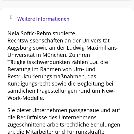
Weitere Informationen
Nela Softic-Rehm studierte
Rechtswissenschaften an der Universität
Augsburg sowie an der Ludwig-Maximilians-
Universität in München. Zu ihren
Tätigkeitsschwerpunkten zählen u.a. die
Beratung im Rahmen von Um- und
Restrukturierungsmaßnahmen, das
Kündigungsrecht sowie die Begleitung bei
sämtlichen Fragestellungen rund um New-
Work-Modelle.
Sie bietet Unternehmen passgenaue und auf
die Bedürfnisse des Unternehmens
zugeschnittene arbeitsrechtliche Schulungen
an, die Mitarbeiter und Führungskräfte