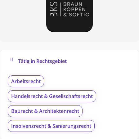
Tätig in Rechtsgebiet
Arbeitsrecht
Handelsrecht & Gesellschaftsrecht
Baurecht & Architektenrecht
Insolvenzrecht & Sanierungsrecht