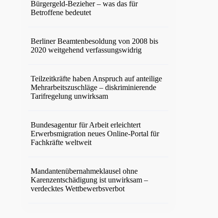
Bürgergeld-Bezieher – was das für
Betroffene bedeutet
Berliner Beamtenbesoldung von 2008 bis
2020 weitgehend verfassungswidrig
Teilzeitkräfte haben Anspruch auf anteilige
Mehrarbeitszuschläge – diskriminierende
Tarifregelung unwirksam
Bundesagentur für Arbeit erleichtert
Erwerbsmigration neues Online-Portal für
Fachkräfte weltweit
Mandantenübernahmeklausel ohne
Karenzentschädigung ist unwirksam –
verdecktes Wettbewerbsverbot