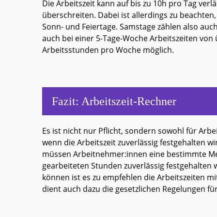
Die Arbeitszeit kann auf bis zu 10h pro Tag verl
überschreiten. Dabei ist allerdings zu beachten, 
Sonn- und Feiertage. Samstage zählen also auch
auch bei einer 5-Tage-Woche Arbeitszeiten von 
Arbeitsstunden pro Woche möglich.
Fazit: Arbeitszeit-Rechner
Es ist nicht nur Pflicht, sondern sowohl für Ar
wenn die Arbeitszeit zuverlässig festgehalten w
müssen Arbeitnehmer:innen eine bestimmte Men
gearbeiteten Stunden zuverlässig festgehalte
können ist es zu empfehlen die Arbeitszeiten mit
dient auch dazu die gesetzlichen Regelungen für