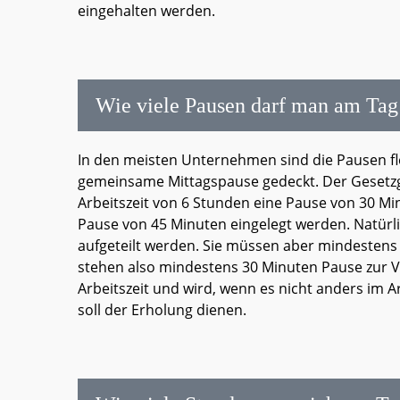
eingehalten werden.
Wie viele Pausen darf man am Ta
In den meisten Unternehmen sind die Pausen fl
gemeinsame Mittagspause gedeckt. Der Gesetzgeb
Arbeitszeit von 6 Stunden eine Pause von 30 Mi
Pause von 45 Minuten eingelegt werden. Natürl
aufgeteilt werden. Sie müssen aber mindestens 
stehen also mindestens 30 Minuten Pause zur Ve
Arbeitszeit und wird, wenn es nicht anders im Ar
soll der Erholung dienen.