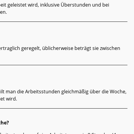
eit geleistet wird, inklusive Überstunden und bei
en.
vertraglich geregelt, üblicherweise beträgt sie zwischen
lt man die Arbeitsstunden gleichmäßig über die Woche,
et wird.
che?