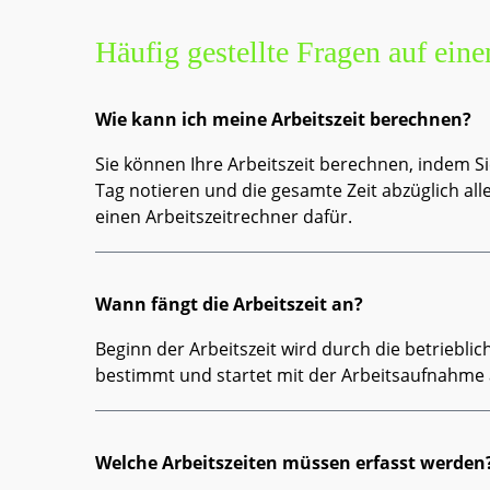
Häufig gestellte Fragen auf ein
Wie kann ich meine Arbeitszeit berechnen?
Sie können Ihre Arbeitszeit berechnen, indem Si
Tag notieren und die gesamte Zeit abzüglich a
einen Arbeitszeitrechner dafür.
Wann fängt die Arbeitszeit an?
Beginn der Arbeitszeit wird durch die betriebl
bestimmt und startet mit der Arbeitsaufnahme 
Welche Arbeitszeiten müssen erfasst werden