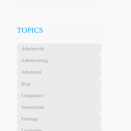
TOPICS
Arbeitsrecht
Arbeitsvertrag
Arbeitszeit
Blog
Compliance
Datenschutz
Feiertage
Leadership