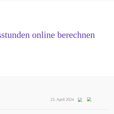
sstunden online berechnen
23. April 2024