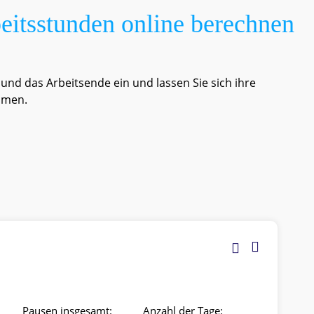
eitsstunden online berechnen
 und das Arbeitsende ein und lassen Sie sich ihre
immen.
Pausen insgesamt:
Anzahl der Tage: