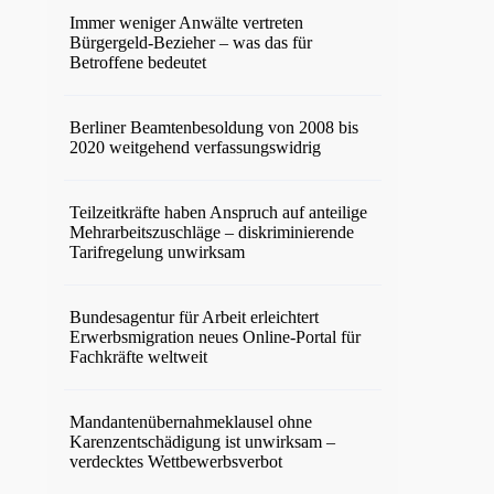
Immer weniger Anwälte vertreten
Bürgergeld-Bezieher – was das für
Betroffene bedeutet
Berliner Beamtenbesoldung von 2008 bis
2020 weitgehend verfassungswidrig
Teilzeitkräfte haben Anspruch auf anteilige
Mehrarbeitszuschläge – diskriminierende
Tarifregelung unwirksam
Bundesagentur für Arbeit erleichtert
Erwerbsmigration neues Online-Portal für
Fachkräfte weltweit
Mandantenübernahmeklausel ohne
Karenzentschädigung ist unwirksam –
verdecktes Wettbewerbsverbot