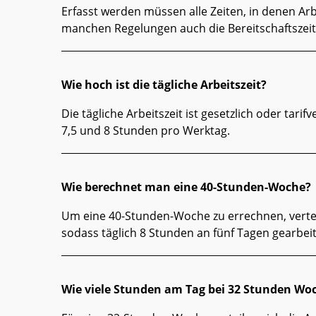
Erfasst werden müssen alle Zeiten, in denen Arb
manchen Regelungen auch die Bereitschaftszeit
Wie hoch ist die tägliche Arbeitszeit?
Die tägliche Arbeitszeit ist gesetzlich oder tarif
7,5 und 8 Stunden pro Werktag.
Wie berechnet man eine 40-Stunden-Woche?
Um eine 40-Stunden-Woche zu errechnen, vertei
sodass täglich 8 Stunden an fünf Tagen gearbeit
Wie viele Stunden am Tag bei 32 Stunden Wo