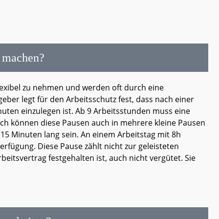
g machen?
exibel zu nehmen und werden oft durch eine
er legt für den Arbeitsschutz fest, dass nach einer
nuten einzulegen ist. Ab 9 Arbeitsstunden muss eine
ich können diese Pausen auch in mehrere kleine Pausen
15 Minuten lang sein. An einem Arbeitstag mit 8h
rfügung. Diese Pause zählt nicht zur geleisteten
beitsvertrag festgehalten ist, auch nicht vergütet. Sie