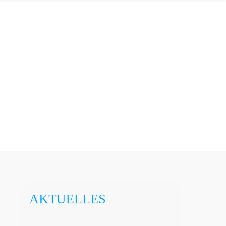
AKTUELLES