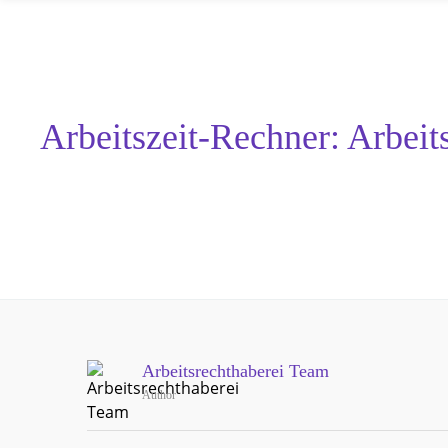
Arbeitszeit-Rechner: Arbeit
Arbeitsrechthaberei Team
Author