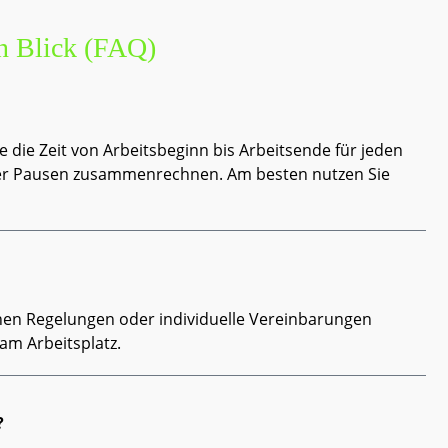
en Blick (FAQ)
e die Zeit von Arbeitsbeginn bis Arbeitsende für jeden
ller Pausen zusammenrechnen. Am besten nutzen Sie
ichen Regelungen oder individuelle Vereinbarungen
am Arbeitsplatz.
?