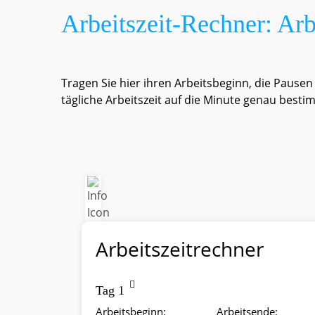
Arbeitszeit-Rechner: Arb
Tragen Sie hier ihren Arbeitsbeginn, die Pausen
tägliche Arbeitszeit auf die Minute genau best
Arbeitszeitrechner
Tag 1
Arbeitsbeginn:
Arbeitsende: