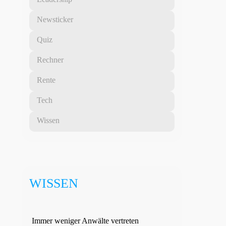
Newsticker
Quiz
Rechner
Rente
Tech
Wissen
WISSEN
Immer weniger Anwälte vertreten