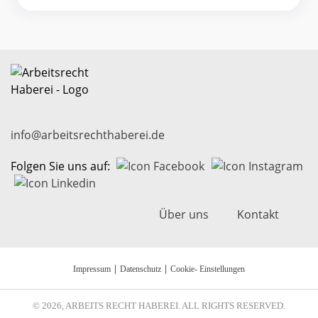
info@arbeitsrechthaberei.de
Folgen Sie uns auf:
Über uns
Kontakt
|
|
Impressum
Datenschutz
Cookie- Einstellungen
© 2026, ARBEITS RECHT HABEREI. ALL RIGHTS RESERVED.