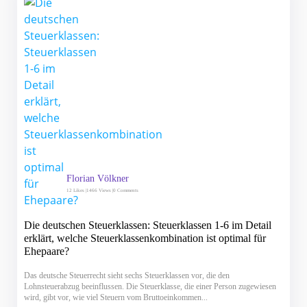
Florian Völkner
12
Likes |
1466 Views |
0 Comments
Die deutschen Steuerklassen: Steuerklassen 1-6 im Detail
erklärt, welche Steuerklassenkombination ist optimal für
Ehepaare?
Das deutsche Steuerrecht sieht sechs Steuerklassen vor, die den
Lohnsteuerabzug beeinflussen. Die Steuerklasse, die einer Person zugewiesen
wird, gibt vor, wie viel Steuern vom Bruttoeinkommen...