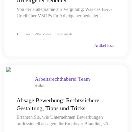
Arbeitgeber bedeutet
Von der Halteprämie zur Vergütung: Was das BAG-
Urteil über VSOPs für Arbeitgeber bedeutet....
10
Likes
2952 Views
0 comments
Artikel lesen
Arbeitsrechthaberei Team
Author
Absage Bewerbung: Rechtssichere
Gestaltung, Tipps und Tricks
Erfahren Sie, wie Unternehmen Bewerbungen
professionell absagen, ihr Employer Branding stä...