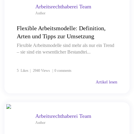
Arbeitsrechthaberei Team
Author
Flexible Arbeitsmodelle: Definition,
Arten und Tipps zur Umsetzung
Flexible Arbeitsmodelle sind mehr als nur ein Trend
– sie sind ein wesentlicher Bestandtei...
5
Likes
2940 Views
0 comments
Artikel lesen
Arbeitsrechthaberei Team
Author