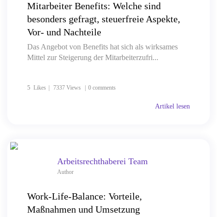
Mitarbeiter Benefits: Welche sind
besonders gefragt, steuerfreie Aspekte,
Vor- und Nachteile
Das Angebot von Benefits hat sich als wirksames
Mittel zur Steigerung der Mitarbeiterzufri...
5
Likes
7337 Views
0 comments
Artikel lesen
Arbeitsrechthaberei Team
Author
Work-Life-Balance: Vorteile,
Maßnahmen und Umsetzung