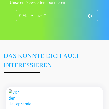
Unseren Newsletter abonnieren
DAS KÖNNTE DICH AUCH
INTERESSIEREN