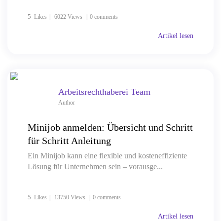
5
Likes
6022 Views
0 comments
Artikel lesen
Arbeitsrechthaberei Team
Author
Minijob anmelden: Übersicht und Schritt
für Schritt Anleitung
Ein Minijob kann eine flexible und kosteneffiziente
Lösung für Unternehmen sein – vorausge...
5
Likes
13750 Views
0 comments
Artikel lesen