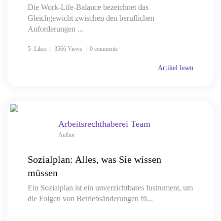
Die Work-Life-Balance bezeichnet das
Gleichgewicht zwischen den beruflichen
Anforderungen ...
5
Likes
3566 Views
0 comments
Artikel lesen
Arbeitsrechthaberei Team
Author
Sozialplan: Alles, was Sie wissen
müssen
Ein Sozialplan ist ein unverzichtbares Instrument, um
die Folgen von Betriebsänderungen fü...