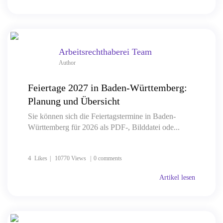
Arbeitsrechthaberei Team
Author
Feiertage 2027 in Baden-Württemberg:
Planung und Übersicht
Sie können sich die Feiertagstermine in Baden-
Württemberg für 2026 als PDF-, Bilddatei ode...
4
Likes
10770 Views
0 comments
Artikel lesen