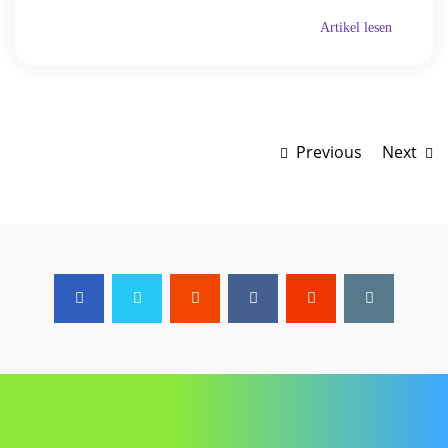
Artikel lesen
Previous
Next