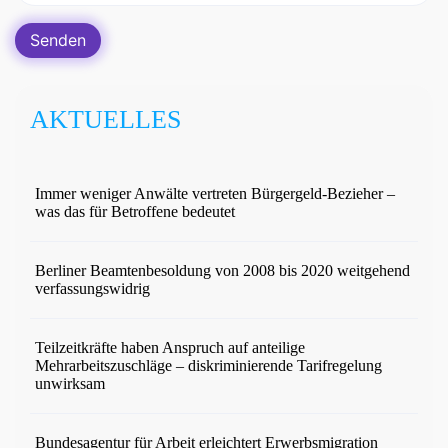
AKTUELLES
Immer weniger Anwälte vertreten Bürgergeld-Bezieher –
was das für Betroffene bedeutet
Berliner Beamtenbesoldung von 2008 bis 2020 weitgehend
verfassungswidrig
Teilzeitkräfte haben Anspruch auf anteilige
Mehrarbeitszuschläge – diskriminierende Tarifregelung
unwirksam
Bundesagentur für Arbeit erleichtert Erwerbsmigration