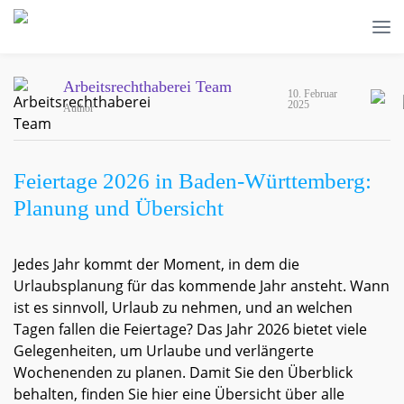
Arbeitsrechthaberei Team
10. Februar
2025
Author
Feiertage 2026 in Baden-Württemberg:
Planung und Übersicht
Jedes Jahr kommt der Moment, in dem die
Urlaubsplanung für das kommende Jahr ansteht. Wann
ist es sinnvoll, Urlaub zu nehmen, und an welchen
Tagen fallen die Feiertage? Das Jahr 2026 bietet viele
Gelegenheiten, um Urlaube und verlängerte
Wochenenden zu planen. Damit Sie den Überblick
behalten, finden Sie hier eine Übersicht über alle