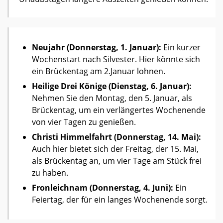
Neujahr (Donnerstag, 1. Januar):
Ein kurzer
Wochenstart nach Silvester. Hier könnte sich
ein Brückentag am 2.Januar lohnen.
Heilige Drei Könige (Dienstag, 6. Januar):
Nehmen Sie den Montag, den 5. Januar, als
Brückentag, um ein verlängertes Wochenende
von vier Tagen zu genießen.
Christi Himmelfahrt (Donnerstag, 14. Mai):
Auch hier bietet sich der Freitag, der 15. Mai,
als Brückentag an, um vier Tage am Stück frei
zu haben.
Fronleichnam (Donnerstag, 4. Juni):
Ein
Feiertag, der für ein langes Wochenende sorgt.