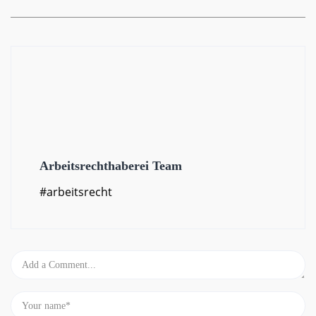
Arbeitsrechthaberei Team
#arbeitsrecht