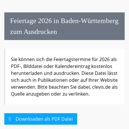
Feiertage 2026 in Baden-Württemberg
zum Ausdrucken
Sie können sich die Feiertagstermine für 2026 als
PDF-, Bilddatei oder Kalendereintrag kostenlos
herunterladen und ausdrucken. Diese Datei lässt
sich auch in Publikationen oder auf Ihrer Website
verwenden. Bitte beachten Sie dabei, clevis.de als
Quelle anzugeben oder zu verlinken.
Downloaden als PDF Datei