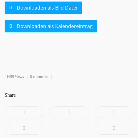
Downloaden als Bild Datei
Downloaden als Kalendereintrag
41699 Views |
0 comments
Share