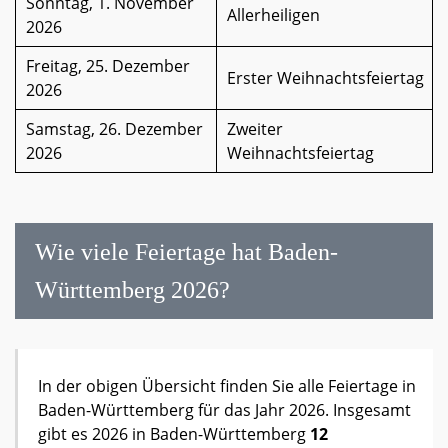
Sonntag, 1. November
Allerheiligen
2026
Freitag, 25. Dezember
Erster Weihnachtsfeiertag
2026
Samstag, 26. Dezember
Zweiter
2026
Weihnachtsfeiertag
Wie viele Feiertage hat Baden-
Württemberg 2026?
In der obigen Übersicht finden Sie alle Feiertage in
Baden-Württemberg für das Jahr 2026. Insgesamt
gibt es 2026 in Baden-Württemberg
12