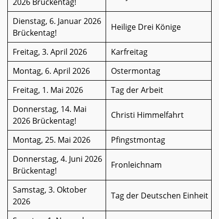
2026 Brückentag!
Dienstag, 6. Januar 2026
Heilige Drei Könige
Brückentag!
Freitag, 3. April 2026
Karfreitag
Montag, 6. April 2026
Ostermontag
Freitag, 1. Mai 2026
Tag der Arbeit
Donnerstag, 14. Mai
Christi Himmelfahrt
2026 Brückentag!
Montag, 25. Mai 2026
Pfingstmontag
Donnerstag, 4. Juni 2026
Fronleichnam
Brückentag!
Samstag, 3. Oktober
Tag der Deutschen Einheit
2026