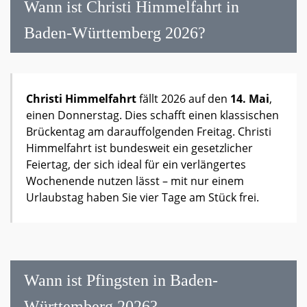
Wann ist Christi Himmelfahrt in
Baden-Württemberg 2026?
Christi Himmelfahrt
fällt 2026 auf den
14. Mai
,
einen Donnerstag. Dies schafft einen klassischen
Brückentag am darauffolgenden Freitag. Christi
Himmelfahrt ist bundesweit ein gesetzlicher
Feiertag, der sich ideal für ein verlängertes
Wochenende nutzen lässt – mit nur einem
Urlaubstag haben Sie vier Tage am Stück frei.
Wann ist Pfingsten in Baden-
Württemberg 2026?