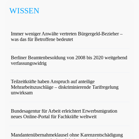
WISSEN
Immer weniger Anwälte vertreten Bürgergeld-Bezieher –
was das für Betroffene bedeutet
Berliner Beamtenbesoldung von 2008 bis 2020 weitgehend
verfassungswidrig
Teilzeitkräfte haben Anspruch auf anteilige
Mehrarbeitszuschläge – diskriminierende Tarifregelung
unwirksam
Bundesagentur für Arbeit erleichtert Erwerbsmigration
neues Online-Portal für Fachkräfte weltweit
Mandantenübernahmeklausel ohne Karenzentschädigung