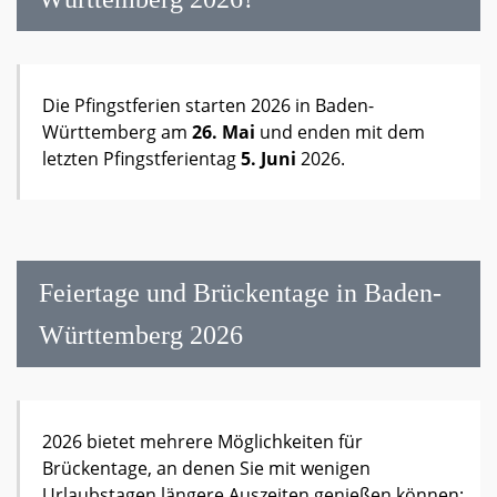
Die Pfingstferien starten 2026 in Baden-
Württemberg am
26. Mai
und enden mit dem
letzten Pfingstferientag
5. Juni
2026.
Feiertage und Brückentage in Baden-
Württemberg 2026
2026 bietet mehrere Möglichkeiten für
Brückentage, an denen Sie mit wenigen
Urlaubstagen längere Auszeiten genießen können: