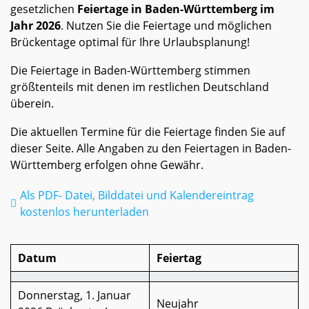
gesetzlichen
Feiertage in Baden-Württemberg im
Jahr 2026
. Nutzen Sie die Feiertage und möglichen
Brückentage optimal für Ihre Urlaubsplanung!
Die Feiertage in Baden-Württemberg stimmen
größtenteils mit denen im restlichen Deutschland
überein.
Die aktuellen Termine für die Feiertage finden Sie auf
dieser Seite. Alle Angaben zu den Feiertagen in Baden-
Württemberg erfolgen ohne Gewähr.
Als PDF- Datei, Bilddatei und Kalendereintrag
kostenlos herunterladen
Datum
Feiertag
Donnerstag, 1. Januar
Neujahr