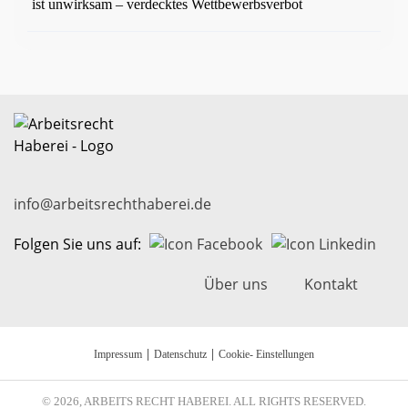
ist unwirksam – verdecktes Wettbewerbsverbot
info@arbeitsrechthaberei.de
Folgen Sie uns auf:
Über uns
Kontakt
|
|
Impressum
Datenschutz
Cookie- Einstellungen
© 2026, ARBEITS RECHT HABEREI. ALL RIGHTS RESERVED.