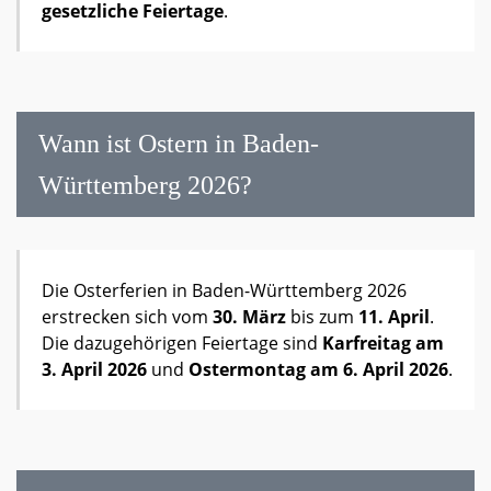
gesetzliche Feiertage
.
Wann ist Ostern in Baden-
Württemberg 2026?
Die Osterferien in Baden-Württemberg 2026
erstrecken sich vom
30. März
bis zum
11. April
.
Die dazugehörigen Feiertage sind
Karfreitag am
3. April 2026
und
Ostermontag am 6. April 2026
.