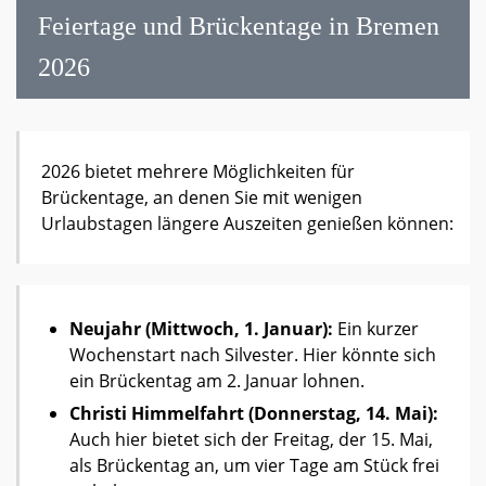
Feiertage und Brückentage in Bremen
2026
2026 bietet mehrere Möglichkeiten für
Brückentage, an denen Sie mit wenigen
Urlaubstagen längere Auszeiten genießen können:
Neujahr (Mittwoch, 1. Januar):
Ein kurzer
Wochenstart nach Silvester. Hier könnte sich
ein Brückentag am 2. Januar lohnen.
Christi Himmelfahrt (Donnerstag, 14. Mai):
Auch hier bietet sich der Freitag, der 15. Mai,
als Brückentag an, um vier Tage am Stück frei