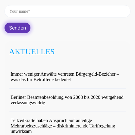
AKTUELLES
Immer weniger Anwälte vertreten Bürgergeld-Bezieher –
was das für Betroffene bedeutet
Berliner Beamtenbesoldung von 2008 bis 2020 weitgehend
verfassungswidrig
Teilzeitkräfte haben Anspruch auf anteilige
Mehrarbeitszuschläge – diskriminierende Tarifregelung
unwirksam