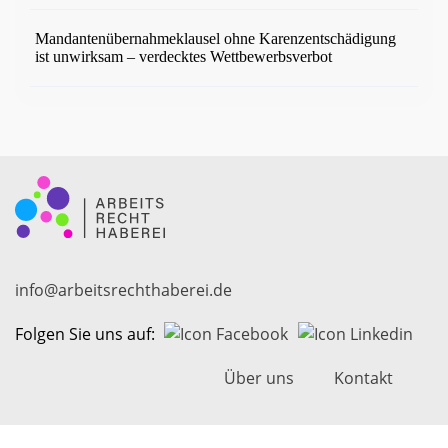
Mandantenübernahmeklausel ohne Karenzentschädigung
ist unwirksam – verdecktes Wettbewerbsverbot
info@arbeitsrechthaberei.de
Folgen Sie uns auf:
Über uns
Kontakt