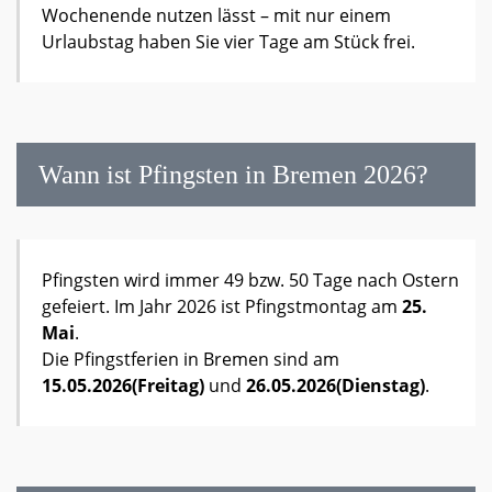
Wochenende nutzen lässt – mit nur einem
Urlaubstag haben Sie vier Tage am Stück frei.
Wann ist Pfingsten in Bremen 2026?
Pfingsten wird immer 49 bzw. 50 Tage nach Ostern
gefeiert. Im Jahr 2026 ist Pfingstmontag am
25.
Mai
.
Die Pfingstferien in Bremen sind am
15.05.2026(
Freitag
)
und
26.05.2026(Dienstag)
.