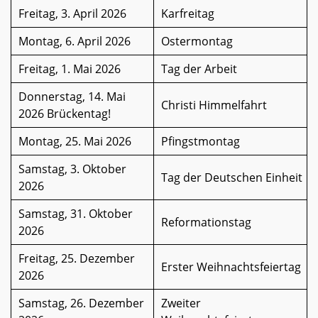
Freitag, 3. April 2026
Karfreitag
Montag, 6. April 2026
Ostermontag
Freitag, 1. Mai 2026
Tag der Arbeit
Donnerstag, 14. Mai
Christi Himmelfahrt
2026 Brückentag!
Montag, 25. Mai 2026
Pfingstmontag
Samstag, 3. Oktober
Tag der Deutschen Einheit
2026
Samstag, 31. Oktober
Reformationstag
2026
Freitag, 25. Dezember
Erster Weihnachtsfeiertag
2026
Samstag, 26. Dezember
Zweiter