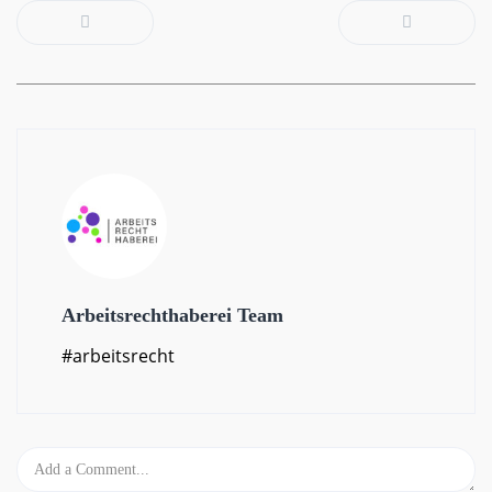
Arbeitsrechthaberei Team
#arbeitsrecht