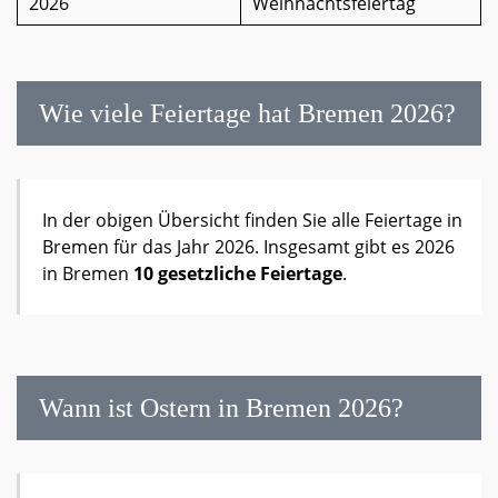
2026
Weihnachtsfeiertag
Wie viele Feiertage hat Bremen 2026?
In der obigen Übersicht finden Sie alle Feiertage in
Bremen für das Jahr 2026. Insgesamt gibt es 2026
in Bremen
10 gesetzliche Feiertage
.
Wann ist Ostern in Bremen 2026?