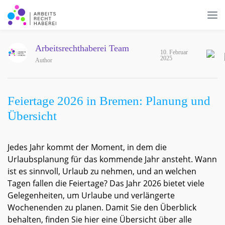
Arbeitsrechthaberei Team
10. Februar
2025
Author
Feiertage 2026 in Bremen: Planung und
Übersicht
Jedes Jahr kommt der Moment, in dem die
Urlaubsplanung für das kommende Jahr ansteht. Wann
ist es sinnvoll, Urlaub zu nehmen, und an welchen
Tagen fallen die Feiertage? Das Jahr 2026 bietet viele
Gelegenheiten, um Urlaube und verlängerte
Wochenenden zu planen. Damit Sie den Überblick
behalten, finden Sie hier eine Übersicht über alle