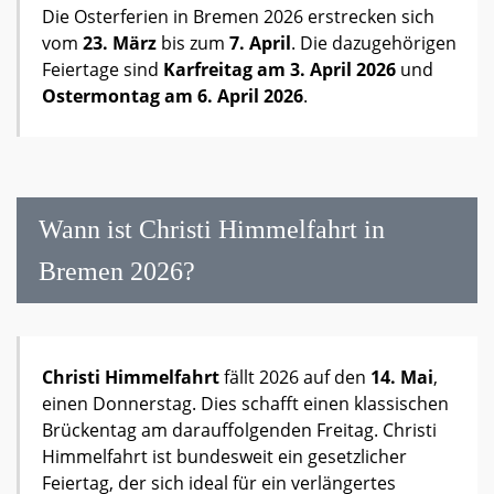
Die Osterferien in Bremen 2026 erstrecken sich
vom
23. März
bis zum
7. April
. Die dazugehörigen
Feiertage sind
Karfreitag am 3. April 2026
und
Ostermontag am 6. April 2026
.
Wann ist Christi Himmelfahrt in
Bremen 2026?
Christi Himmelfahrt
fällt 2026 auf den
14. Mai
,
einen Donnerstag. Dies schafft einen klassischen
Brückentag am darauffolgenden Freitag. Christi
Himmelfahrt ist bundesweit ein gesetzlicher
Feiertag, der sich ideal für ein verlängertes