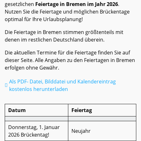
gesetzlichen
Feiertage in Bremen im Jahr 2026
.
Nutzen Sie die Feiertage und möglichen Brückentage
optimal für Ihre Urlaubsplanung!
Die Feiertage in Bremen stimmen größtenteils mit
denen im restlichen Deutschland überein.
Die aktuellen Termine für die Feiertage finden Sie auf
dieser Seite. Alle Angaben zu den Feiertagen in Bremen
erfolgen ohne Gewähr.
Als PDF- Datei, Bilddatei und Kalendereintrag
kostenlos herunterladen
Datum
Feiertag
Donnerstag, 1. Januar
Neujahr
2026 Brückentag!