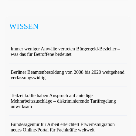
WISSEN
Immer weniger Anwälte vertreten Bürgergeld-Bezieher –
was das für Betroffene bedeutet
Berliner Beamtenbesoldung von 2008 bis 2020 weitgehend
verfassungswidrig
Teilzeitkräfte haben Anspruch auf anteilige
Mehrarbeitszuschläge – diskriminierende Tarifregelung
unwirksam
Bundesagentur für Arbeit erleichtert Erwerbsmigration
neues Online-Portal für Fachkräfte weltweit