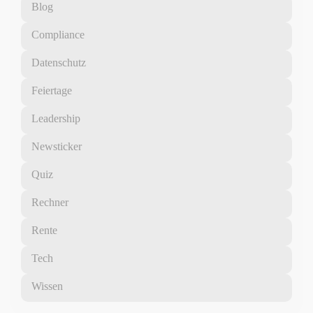
Blog
Compliance
Datenschutz
Feiertage
Leadership
Newsticker
Quiz
Rechner
Rente
Tech
Wissen