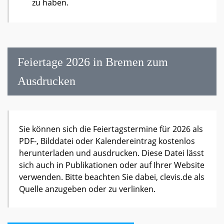
zu haben.
Feiertage 2026 in Bremen zum
Ausdrucken
Sie können sich die Feiertagstermine für 2026 als
PDF-, Bilddatei oder Kalendereintrag kostenlos
herunterladen und ausdrucken. Diese Datei lässt
sich auch in Publikationen oder auf Ihrer Website
verwenden. Bitte beachten Sie dabei, clevis.de als
Quelle anzugeben oder zu verlinken.