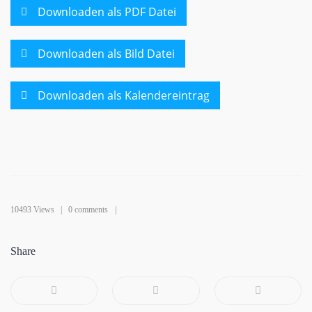
Downloaden als PDF Datei
Downloaden als Bild Datei
Downloaden als Kalendereintrag
10493 Views |
0 comments
Share