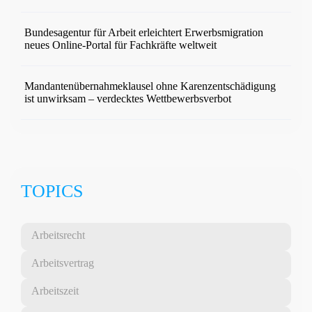
Bundesagentur für Arbeit erleichtert Erwerbsmigration
neues Online-Portal für Fachkräfte weltweit
Mandantenübernahmeklausel ohne Karenzentschädigung
ist unwirksam – verdecktes Wettbewerbsverbot
TOPICS
Arbeitsrecht
Arbeitsvertrag
Arbeitszeit