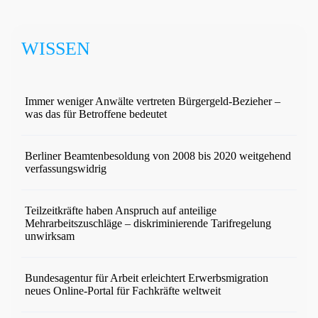
WISSEN
Immer weniger Anwälte vertreten Bürgergeld-Bezieher –
was das für Betroffene bedeutet
Berliner Beamtenbesoldung von 2008 bis 2020 weitgehend
verfassungswidrig
Teilzeitkräfte haben Anspruch auf anteilige
Mehrarbeitszuschläge – diskriminierende Tarifregelung
unwirksam
Bundesagentur für Arbeit erleichtert Erwerbsmigration
neues Online-Portal für Fachkräfte weltweit