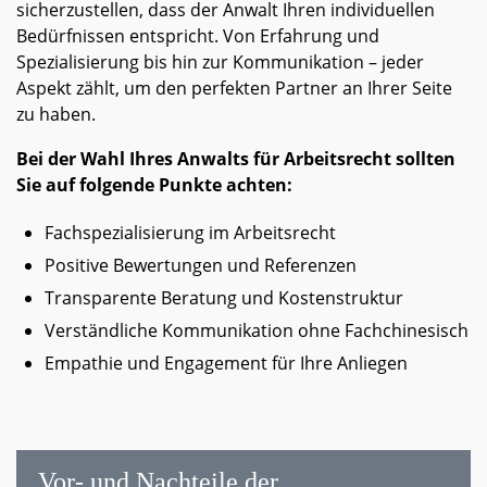
sicherzustellen, dass der Anwalt Ihren individuellen
Bedürfnissen entspricht. Von Erfahrung und
Spezialisierung bis hin zur Kommunikation – jeder
Aspekt zählt, um den perfekten Partner an Ihrer Seite
zu haben.
Bei der Wahl Ihres Anwalts für Arbeitsrecht sollten
Sie auf folgende Punkte achten:
Fachspezialisierung im Arbeitsrecht
Positive Bewertungen und Referenzen
Transparente Beratung und Kostenstruktur
Verständliche Kommunikation ohne Fachchinesisch
Empathie und Engagement für Ihre Anliegen
Vor- und Nachteile der