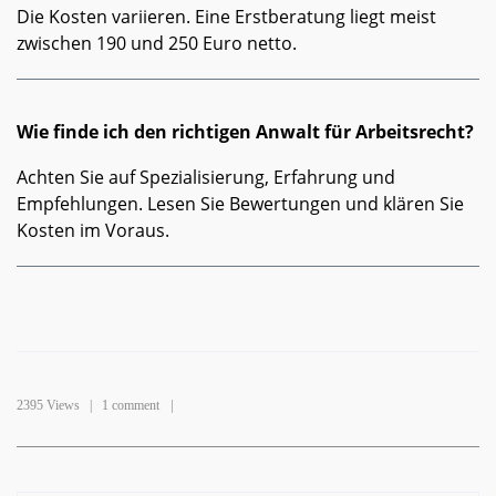
Die Kosten variieren. Eine Erstberatung liegt meist
zwischen 190 und 250 Euro netto.
Wie finde ich den richtigen Anwalt für Arbeitsrecht?
Achten Sie auf Spezialisierung, Erfahrung und
Empfehlungen. Lesen Sie Bewertungen und klären Sie
Kosten im Voraus.
2395 Views |
1 comment