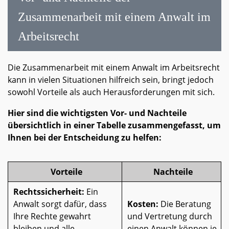
Zusammenarbeit mit einem Anwalt im
Arbeitsrecht
Die Zusammenarbeit mit einem Anwalt im Arbeitsrecht
kann in vielen Situationen hilfreich sein, bringt jedoch
sowohl Vorteile als auch Herausforderungen mit sich.
Hier sind die wichtigsten Vor- und Nachteile
übersichtlich in einer Tabelle zusammengefasst, um
Ihnen bei der Entscheidung zu helfen:
Vorteile
Nachteile
Rechtssicherheit:
Ein
Anwalt sorgt dafür, dass
Kosten:
Die Beratung
Ihre Rechte gewahrt
und Vertretung durch
bleiben und alle
einen Anwalt können je