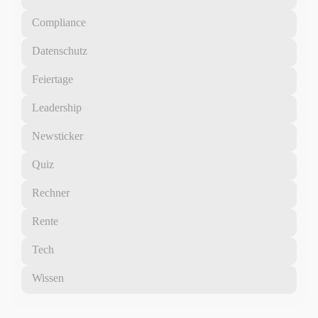
Compliance
Datenschutz
Feiertage
Leadership
Newsticker
Quiz
Rechner
Rente
Tech
Wissen