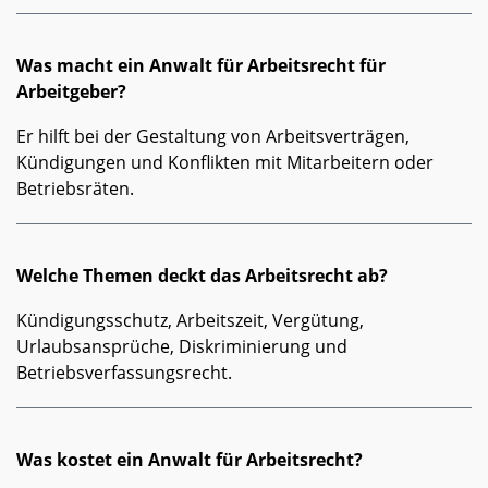
Was macht ein Anwalt für Arbeitsrecht für
Arbeitgeber?
Er hilft bei der Gestaltung von Arbeitsverträgen,
Kündigungen und Konflikten mit Mitarbeitern oder
Betriebsräten.
Welche Themen deckt das Arbeitsrecht ab?
Kündigungsschutz, Arbeitszeit, Vergütung,
Urlaubsansprüche, Diskriminierung und
Betriebsverfassungsrecht.
Was kostet ein Anwalt für Arbeitsrecht?