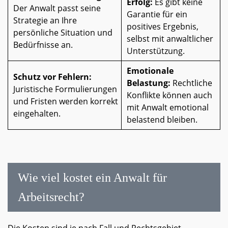
Erfolg:
Es gibt keine
Der Anwalt passt seine
Garantie für ein
Strategie an Ihre
positives Ergebnis,
persönliche Situation und
selbst mit anwaltlicher
Bedürfnisse an.
Unterstützung.
Emotionale
Schutz vor Fehlern:
Belastung:
Rechtliche
Juristische Formulierungen
Konflikte können auch
und Fristen werden korrekt
mit Anwalt emotional
eingehalten.
belastend bleiben.
Wie viel kostet ein Anwalt für
Arbeitsrecht?