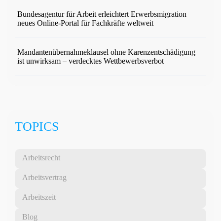
Bundesagentur für Arbeit erleichtert Erwerbsmigration
neues Online-Portal für Fachkräfte weltweit
Mandantenübernahmeklausel ohne Karenzentschädigung
ist unwirksam – verdecktes Wettbewerbsverbot
TOPICS
Arbeitsrecht
Arbeitsvertrag
Arbeitszeit
Blog