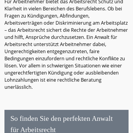
Für Arbeitnehmer bietet das Arbeitsrecht Schutz und
Klarheit in vielen Bereichen des Berufslebens. Ob bei
Fragen zu Kündigungen, Abfindungen,
Arbeitsverträgen oder Diskriminierung am Arbeitsplatz
– das Arbeitsrecht sichert die Rechte der Arbeitnehmer
und hilft, Ansprüche durchzusetzen. Ein Anwalt für
Arbeitsrecht unterstützt Arbeitnehmer dabei,
Ungerechtigkeiten entgegenzutreten, faire
Bedingungen einzufordern und rechtliche Konflikte zu
lösen. Vor allem in schwierigen Situationen wie einer
ungerechtfertigten Kündigung oder ausbleibenden
Lohnzahlungen ist eine rechtliche Beratung
unerlässlich.
So finden Sie den perfekten Anwalt
für Arbeitsrecht