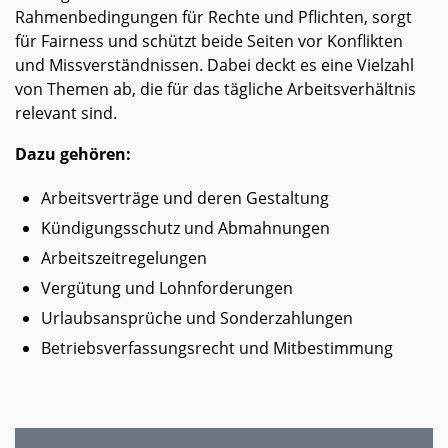
Rahmenbedingungen für Rechte und Pflichten, sorgt
für Fairness und schützt beide Seiten vor Konflikten
und Missverständnissen. Dabei deckt es eine Vielzahl
von Themen ab, die für das tägliche Arbeitsverhältnis
relevant sind.
Dazu gehören:
Arbeitsverträge und deren Gestaltung
Kündigungsschutz und Abmahnungen
Arbeitszeitregelungen
Vergütung und Lohnforderungen
Urlaubsansprüche und Sonderzahlungen
Betriebsverfassungsrecht und Mitbestimmung