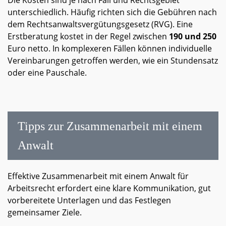
Die Kosten sind je nach Fall und Rechtsgebiet
unterschiedlich. Häufig richten sich die Gebühren nach
dem Rechtsanwaltsvergütungsgesetz (RVG). Eine
Erstberatung kostet in der Regel zwischen
190 und 250
Euro netto. In komplexeren Fällen können individuelle
Vereinbarungen getroffen werden, wie ein Stundensatz
oder eine Pauschale.
Tipps zur Zusammenarbeit mit einem
Anwalt
Effektive Zusammenarbeit mit einem Anwalt für
Arbeitsrecht erfordert eine klare Kommunikation, gut
vorbereitete Unterlagen und das Festlegen
gemeinsamer Ziele.