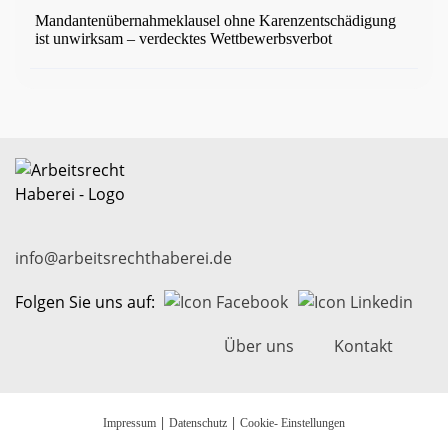
Mandantenübernahmeklausel ohne Karenzentschädigung
ist unwirksam – verdecktes Wettbewerbsverbot
info@arbeitsrechthaberei.de
Folgen Sie uns auf:
Über uns
Kontakt
|
|
Impressum
Datenschutz
Cookie- Einstellungen