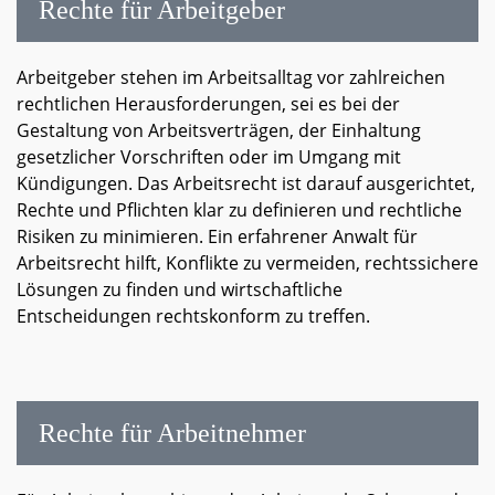
Rechte für Arbeitgeber
Arbeitgeber stehen im Arbeitsalltag vor zahlreichen
rechtlichen Herausforderungen, sei es bei der
Gestaltung von Arbeitsverträgen, der Einhaltung
gesetzlicher Vorschriften oder im Umgang mit
Kündigungen. Das Arbeitsrecht ist darauf ausgerichtet,
Rechte und Pflichten klar zu definieren und rechtliche
Risiken zu minimieren. Ein erfahrener Anwalt für
Arbeitsrecht hilft, Konflikte zu vermeiden, rechtssichere
Lösungen zu finden und wirtschaftliche
Entscheidungen rechtskonform zu treffen.
Rechte für Arbeitnehmer