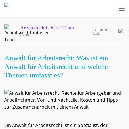
Arbeitsrechthaberei Team
14. Januar
2025
Author
Anwalt für Arbeitsrecht: Was ist ein
Anwalt für Arbeitsrecht und welche
Themen umfasst es?
Ein Anwalt für Arbeitsrecht ist ein Spezialist, der