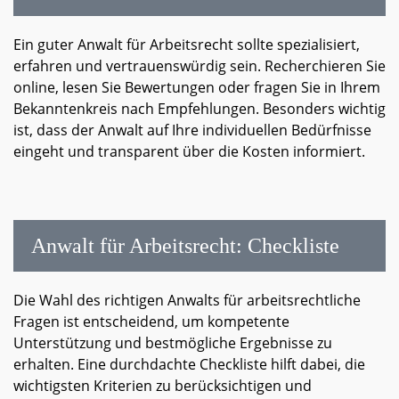
Ein guter Anwalt für Arbeitsrecht sollte spezialisiert,
erfahren und vertrauenswürdig sein. Recherchieren Sie
online, lesen Sie Bewertungen oder fragen Sie in Ihrem
Bekanntenkreis nach Empfehlungen. Besonders wichtig
ist, dass der Anwalt auf Ihre individuellen Bedürfnisse
eingeht und transparent über die Kosten informiert.
Anwalt für Arbeitsrecht: Checkliste
Die Wahl des richtigen Anwalts für arbeitsrechtliche
Fragen ist entscheidend, um kompetente
Unterstützung und bestmögliche Ergebnisse zu
erhalten. Eine durchdachte Checkliste hilft dabei, die
wichtigsten Kriterien zu berücksichtigen und