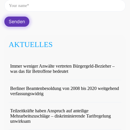
AKTUELLES
Immer weniger Anwälte vertreten Bürgergeld-Bezieher –
was das für Betroffene bedeutet
Berliner Beamtenbesoldung von 2008 bis 2020 weitgehend
verfassungswidrig
Teilzeitkräfte haben Anspruch auf anteilige
Mehrarbeitszuschläge – diskriminierende Tarifregelung
unwirksam