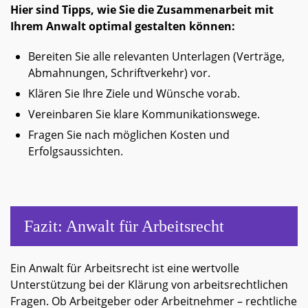
Hier sind Tipps, wie Sie die Zusammenarbeit mit
Ihrem Anwalt optimal gestalten können:
Bereiten Sie alle relevanten Unterlagen (Verträge,
Abmahnungen, Schriftverkehr) vor.
Klären Sie Ihre Ziele und Wünsche vorab.
Vereinbaren Sie klare Kommunikationswege.
Fragen Sie nach möglichen Kosten und
Erfolgsaussichten.
Fazit: Anwalt für Arbeitsrecht
Ein Anwalt für Arbeitsrecht ist eine wertvolle
Unterstützung bei der Klärung von arbeitsrechtlichen
Fragen. Ob Arbeitgeber oder Arbeitnehmer – rechtliche