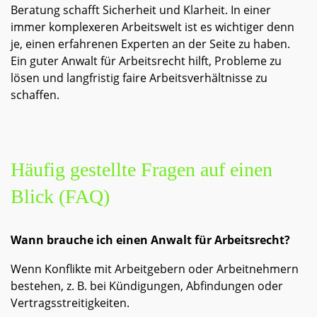
Beratung schafft Sicherheit und Klarheit. In einer
immer komplexeren Arbeitswelt ist es wichtiger denn
je, einen erfahrenen Experten an der Seite zu haben.
Ein guter Anwalt für Arbeitsrecht hilft, Probleme zu
lösen und langfristig faire Arbeitsverhältnisse zu
schaffen.
Häufig gestellte Fragen auf einen
Blick (FAQ)
Wann brauche ich einen Anwalt für Arbeitsrecht?
Wenn Konflikte mit Arbeitgebern oder Arbeitnehmern
bestehen, z. B. bei Kündigungen, Abfindungen oder
Vertragsstreitigkeiten.