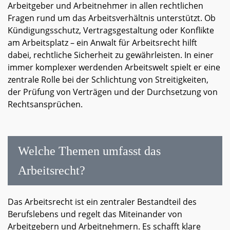
Arbeitgeber und Arbeitnehmer in allen rechtlichen
Fragen rund um das Arbeitsverhältnis unterstützt. Ob
Kündigungsschutz, Vertragsgestaltung oder Konflikte
am Arbeitsplatz – ein Anwalt für Arbeitsrecht hilft
dabei, rechtliche Sicherheit zu gewährleisten. In einer
immer komplexer werdenden Arbeitswelt spielt er eine
zentrale Rolle bei der Schlichtung von Streitigkeiten,
der Prüfung von Verträgen und der Durchsetzung von
Rechtsansprüchen.
Welche Themen umfasst das
Arbeitsrecht?
Das Arbeitsrecht ist ein zentraler Bestandteil des
Berufslebens und regelt das Miteinander von
Arbeitgebern und Arbeitnehmern. Es schafft klare