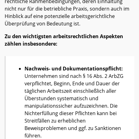
rechtliche Rahmenbedingungen, deren Einhaltung
nicht nur für die betriebliche Praxis, sondern auch im
Hinblick auf eine potenzielle arbeitsgerichtliche
Überprüfung von Bedeutung ist.
Zu den wichtigsten arbeitsrechtlichen Aspekten
zählen insbesondere:
Nachweis- und Dokumentationspflicht:
Unternehmen sind nach § 16 Abs. 2 ArbZG
verpflichtet, Beginn, Ende und Dauer der
täglichen Arbeitszeit einschließlich aller
Überstunden systematisch und
manipulationssicher aufzuzeichnen. Die
Nichterfüllung dieser Pflichten kann bei
Streitfällen zu erheblichen
Beweisproblemen und ggf. zu Sanktionen
führen.