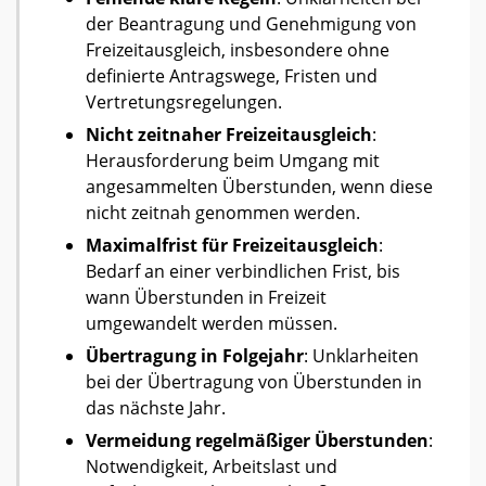
der Beantragung und Genehmigung von
Freizeitausgleich, insbesondere ohne
definierte Antragswege, Fristen und
Vertretungsregelungen.
Nicht zeitnaher Freizeitausgleich
:
Herausforderung beim Umgang mit
angesammelten Überstunden, wenn diese
nicht zeitnah genommen werden.
Maximalfrist für Freizeitausgleich
:
Bedarf an einer verbindlichen Frist, bis
wann Überstunden in Freizeit
umgewandelt werden müssen.
Übertragung in Folgejahr
: Unklarheiten
bei der Übertragung von Überstunden in
das nächste Jahr.
Vermeidung regelmäßiger Überstunden
:
Notwendigkeit, Arbeitslast und