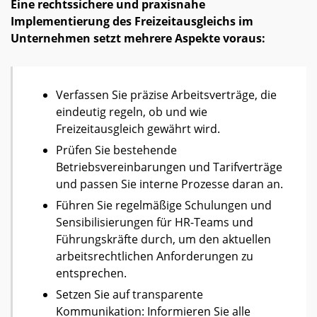
Eine rechtssichere und praxisnahe
Implementierung des Freizeitausgleichs im
Unternehmen setzt mehrere Aspekte voraus:
Verfassen Sie präzise Arbeitsverträge, die
eindeutig regeln, ob und wie
Freizeitausgleich gewährt wird.
Prüfen Sie bestehende
Betriebsvereinbarungen und Tarifverträge
und passen Sie interne Prozesse daran an.
Führen Sie regelmäßige Schulungen und
Sensibilisierungen für HR-Teams und
Führungskräfte durch, um den aktuellen
arbeitsrechtlichen Anforderungen zu
entsprechen.
Setzen Sie auf transparente
Kommunikation: Informieren Sie alle