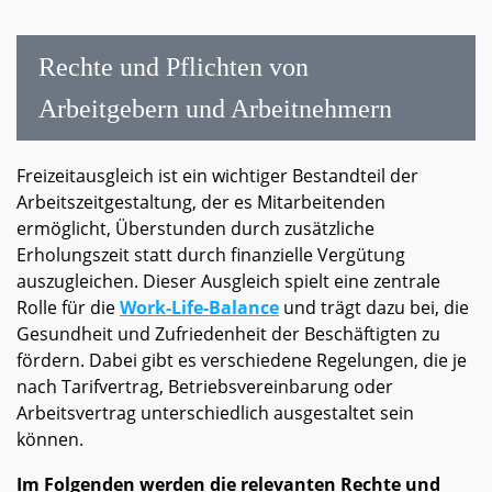
Rechte und Pflichten von
Arbeitgebern und Arbeitnehmern
Freizeitausgleich ist ein wichtiger Bestandteil der
Arbeitszeitgestaltung, der es Mitarbeitenden
ermöglicht, Überstunden durch zusätzliche
Erholungszeit statt durch finanzielle Vergütung
auszugleichen. Dieser Ausgleich spielt eine zentrale
Rolle für die
Work-Life-Balance
und trägt dazu bei, die
Gesundheit und Zufriedenheit der Beschäftigten zu
fördern. Dabei gibt es verschiedene Regelungen, die je
nach Tarifvertrag, Betriebsvereinbarung oder
Arbeitsvertrag unterschiedlich ausgestaltet sein
können.
Im Folgenden werden die relevanten Rechte und