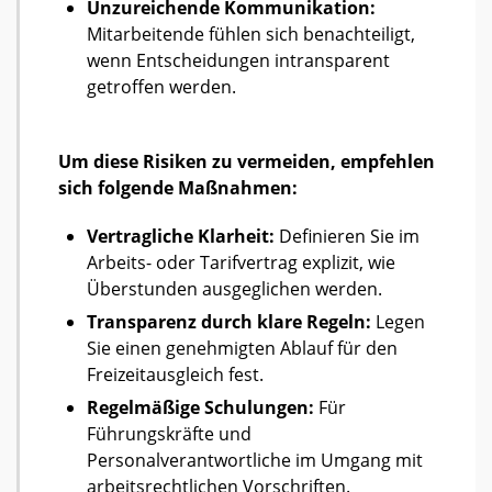
Unzureichende Kommunikation:
Mitarbeitende fühlen sich benachteiligt,
wenn Entscheidungen intransparent
getroffen werden.
Um diese Risiken zu vermeiden, empfehlen
sich folgende Maßnahmen:
Vertragliche Klarheit:
Definieren Sie im
Arbeits- oder Tarifvertrag explizit, wie
Überstunden ausgeglichen werden.
Transparenz durch klare Regeln:
Legen
Sie einen genehmigten Ablauf für den
Freizeitausgleich fest.
Regelmäßige Schulungen:
Für
Führungskräfte und
Personalverantwortliche im Umgang mit
arbeitsrechtlichen Vorschriften.