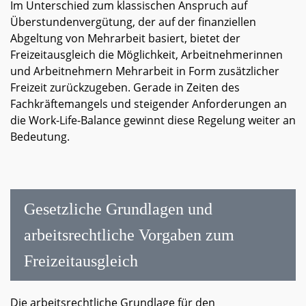
Im Unterschied zum klassischen Anspruch auf
Überstundenvergütung, der auf der finanziellen
Abgeltung von Mehrarbeit basiert, bietet der
Freizeitausgleich die Möglichkeit, Arbeitnehmerinnen
und Arbeitnehmern Mehrarbeit in Form zusätzlicher
Freizeit zurückzugeben. Gerade in Zeiten des
Fachkräftemangels und steigender Anforderungen an
die Work-Life-Balance gewinnt diese Regelung weiter an
Bedeutung.
Gesetzliche Grundlagen und
arbeitsrechtliche Vorgaben zum
Freizeitausgleich
Die arbeitsrechtliche Grundlage für den