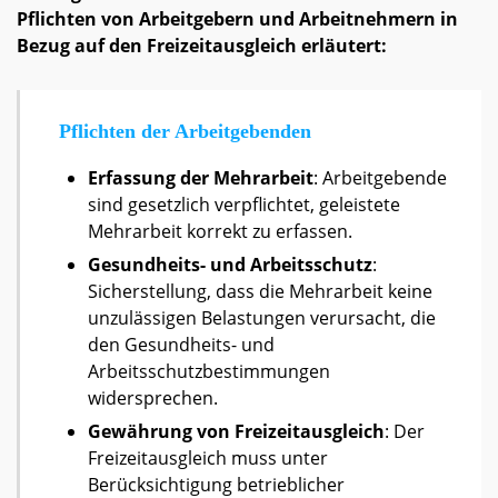
Pflichten von Arbeitgebern und Arbeitnehmern in
Bezug auf den Freizeitausgleich erläutert:
Pflichten der Arbeitgebenden
Erfassung der Mehrarbeit
: Arbeitgebende
sind gesetzlich verpflichtet, geleistete
Mehrarbeit korrekt zu erfassen.
Gesundheits- und Arbeitsschutz
:
Sicherstellung, dass die Mehrarbeit keine
unzulässigen Belastungen verursacht, die
den Gesundheits- und
Arbeitsschutzbestimmungen
widersprechen.
Gewährung von Freizeitausgleich
: Der
Freizeitausgleich muss unter
Berücksichtigung betrieblicher