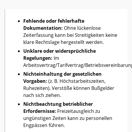
Fehlende oder fehlerhafte
Dokumentation:
Ohne lückenlose
Zeiterfassung kann bei Streitigkeiten keine
klare Rechtslage hergestellt werden.
Unklare oder widersprüchliche
Regelungen:
Im
Arbeitsvertrag/Tarifvertrag/Betriebsvereinbarun
Nichteinhaltung der gesetzlichen
Vorgaben:
(z. B. Höchstarbeitszeiten,
Ruhezeiten). Verstöße können Bußgelder
nach sich ziehen.
Nichtbeachtung betrieblicher
Erfordernisse:
Freizeitausgleich zu
ungünstigen Zeiten kann zu personellen
Engpässen führen.