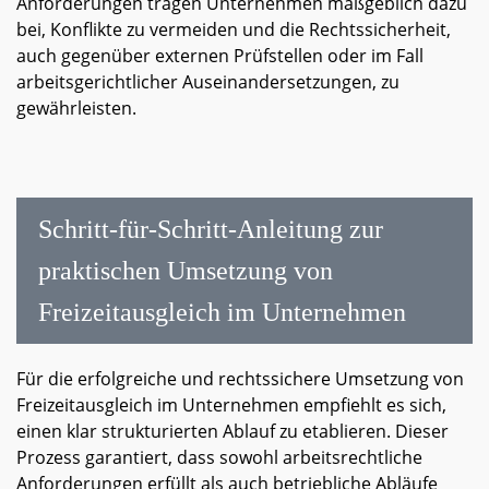
Anforderungen tragen Unternehmen maßgeblich dazu
bei, Konflikte zu vermeiden und die Rechtssicherheit,
auch gegenüber externen Prüfstellen oder im Fall
arbeitsgerichtlicher Auseinandersetzungen, zu
gewährleisten.
Schritt-für-Schritt-Anleitung zur
praktischen Umsetzung von
Freizeitausgleich im Unternehmen
Für die erfolgreiche und rechtssichere Umsetzung von
Freizeitausgleich im Unternehmen empfiehlt es sich,
einen klar strukturierten Ablauf zu etablieren. Dieser
Prozess garantiert, dass sowohl arbeitsrechtliche
Anforderungen erfüllt als auch betriebliche Abläufe