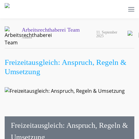
Arbeitsrechthaberei Team
11. September
2025
Author
Freizeitausgleich: Anspruch, Regeln &
Umsetzung
Freizeitausgleich: Anspruch, Regeln &
Umsetzung