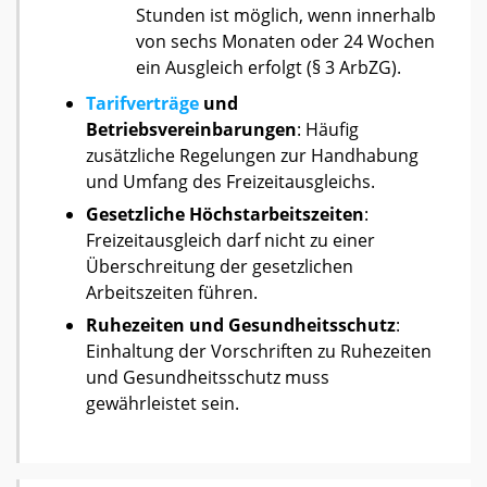
Stunden ist möglich, wenn innerhalb
von sechs Monaten oder 24 Wochen
ein Ausgleich erfolgt (§ 3 ArbZG).
Tarifverträge
und
Betriebsvereinbarungen
: Häufig
zusätzliche Regelungen zur Handhabung
und Umfang des Freizeitausgleichs.
Gesetzliche Höchstarbeitszeiten
:
Freizeitausgleich darf nicht zu einer
Überschreitung der gesetzlichen
Arbeitszeiten führen.
Ruhezeiten und Gesundheitsschutz
:
Einhaltung der Vorschriften zu Ruhezeiten
und Gesundheitsschutz muss
gewährleistet sein.