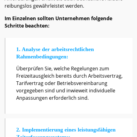
reibungslos gewährleistet werden.
Im Einzelnen sollten Unternehmen folgende
Schritte beachten:
1. Analyse der arbeitsrechtlichen
Rahmenbedingungen:
Überprüfen Sie, welche Regelungen zum
Freizeitausgleich bereits durch Arbeitsvertrag,
Tarifvertrag oder Betriebsvereinbarung
vorgegeben sind und inwieweit individuelle
Anpassungen erforderlich sind.
2. Implementierung eines leistungsfähigen
Zeiterfassungssystems: