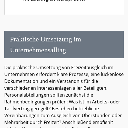
Praktische Umsetzung im
Unternehmensalltag
Die praktische Umsetzung von Freizeitausgleich im
Unternehmen erfordert klare Prozesse, eine lückenlose
Dokumentation und ein Verständnis für die
verschiedenen Interessenlagen aller Beteiligten.
Personalabteilungen sollten zunächst die
Rahmenbedingungen prüfen: Was ist im Arbeits- oder
Tarifvertrag geregelt? Bestehen betriebliche
Vereinbarungen zum Ausgleich von Überstunden oder
Mehrarbeit durch Freizeit? Anschließend empfiehlt