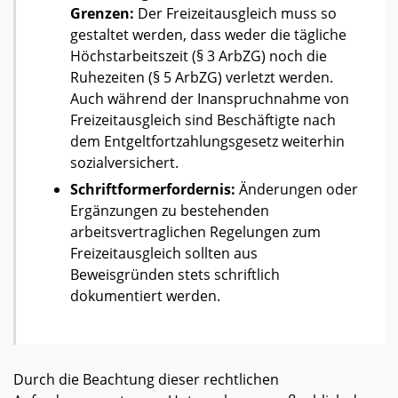
Grenzen:
Der Freizeitausgleich muss so
gestaltet werden, dass weder die tägliche
Höchstarbeitszeit (§ 3 ArbZG) noch die
Ruhezeiten (§ 5 ArbZG) verletzt werden.
Auch während der Inanspruchnahme von
Freizeitausgleich sind Beschäftigte nach
dem Entgeltfortzahlungsgesetz weiterhin
sozialversichert.
Schriftformerfordernis:
Änderungen oder
Ergänzungen zu bestehenden
arbeitsvertraglichen Regelungen zum
Freizeitausgleich sollten aus
Beweisgründen stets schriftlich
dokumentiert werden.
Durch die Beachtung dieser rechtlichen