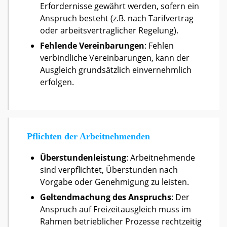
Erfordernisse gewährt werden, sofern ein
Anspruch besteht (z.B. nach Tarifvertrag
oder arbeitsvertraglicher Regelung).
Fehlende Vereinbarungen
: Fehlen
verbindliche Vereinbarungen, kann der
Ausgleich grundsätzlich einvernehmlich
erfolgen.
Pflichten der Arbeitnehmenden
Überstundenleistung
: Arbeitnehmende
sind verpflichtet, Überstunden nach
Vorgabe oder Genehmigung zu leisten.
Geltendmachung des Anspruchs
: Der
Anspruch auf Freizeitausgleich muss im
Rahmen betrieblicher Prozesse rechtzeitig