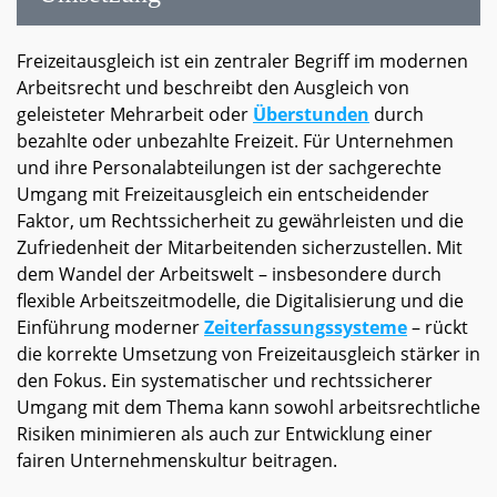
Freizeitausgleich ist ein zentraler Begriff im modernen
Arbeitsrecht und beschreibt den Ausgleich von
geleisteter Mehrarbeit oder
Überstunden
durch
bezahlte oder unbezahlte Freizeit. Für Unternehmen
und ihre Personalabteilungen ist der sachgerechte
Umgang mit Freizeitausgleich ein entscheidender
Faktor, um Rechtssicherheit zu gewährleisten und die
Zufriedenheit der Mitarbeitenden sicherzustellen. Mit
dem Wandel der Arbeitswelt – insbesondere durch
flexible Arbeitszeitmodelle, die Digitalisierung und die
Einführung moderner
Zeiterfassungssysteme
– rückt
die korrekte Umsetzung von Freizeitausgleich stärker in
den Fokus. Ein systematischer und rechtssicherer
Umgang mit dem Thema kann sowohl arbeitsrechtliche
Risiken minimieren als auch zur Entwicklung einer
fairen Unternehmenskultur beitragen.