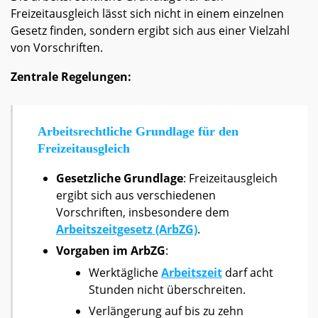
Freizeitausgleich lässt sich nicht in einem einzelnen
Gesetz finden, sondern ergibt sich aus einer Vielzahl
von Vorschriften.
Zentrale Regelungen:
Arbeitsrechtliche Grundlage für den
Freizeitausgleich
Gesetzliche Grundlage
: Freizeitausgleich
ergibt sich aus verschiedenen
Vorschriften, insbesondere dem
Arbeitszeitgesetz (ArbZG)
.
Vorgaben im ArbZG
:
Werktägliche
Arbeitszeit
darf acht
Stunden nicht überschreiten.
Verlängerung auf bis zu zehn