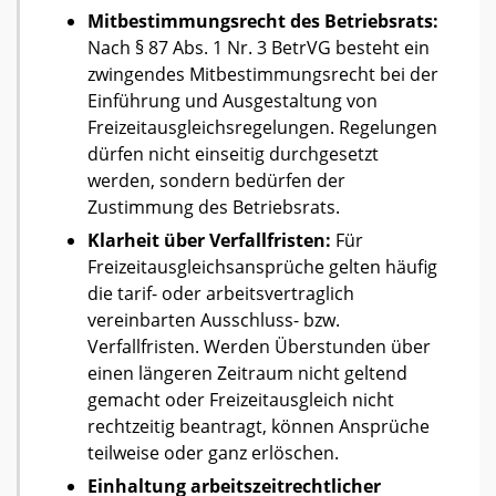
Mitbestimmungsrecht des Betriebsrats:
Nach § 87 Abs. 1 Nr. 3 BetrVG besteht ein
zwingendes Mitbestimmungsrecht bei der
Einführung und Ausgestaltung von
Freizeitausgleichsregelungen. Regelungen
dürfen nicht einseitig durchgesetzt
werden, sondern bedürfen der
Zustimmung des Betriebsrats.
Klarheit über Verfallfristen:
Für
Freizeitausgleichsansprüche gelten häufig
die tarif- oder arbeitsvertraglich
vereinbarten Ausschluss- bzw.
Verfallfristen. Werden Überstunden über
einen längeren Zeitraum nicht geltend
gemacht oder Freizeitausgleich nicht
rechtzeitig beantragt, können Ansprüche
teilweise oder ganz erlöschen.
Einhaltung arbeitszeitrechtlicher