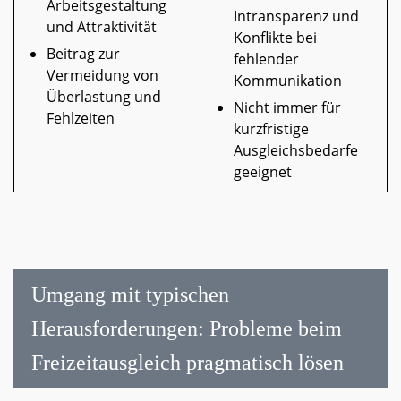
Arbeitsgestaltung
Intransparenz und
und Attraktivität
Konflikte bei
Beitrag zur
fehlender
Vermeidung von
Kommunikation
Überlastung und
Nicht immer für
Fehlzeiten
kurzfristige
Ausgleichsbedarfe
geeignet
Umgang mit typischen
Herausforderungen: Probleme beim
Freizeitausgleich pragmatisch lösen