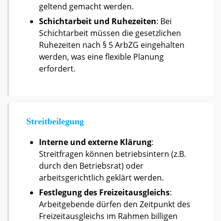
geltend gemacht werden.
Schichtarbeit und Ruhezeiten
: Bei
Schichtarbeit müssen die gesetzlichen
Ruhezeiten nach § 5 ArbZG eingehalten
werden, was eine flexible Planung
erfordert.
Streitbeilegung
Interne und externe Klärung
:
Streitfragen können betriebsintern (z.B.
durch den Betriebsrat) oder
arbeitsgerichtlich geklärt werden.
Festlegung des Freizeitausgleichs
:
Arbeitgebende dürfen den Zeitpunkt des
Freizeitausgleichs im Rahmen billigen