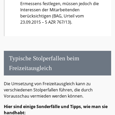
Ermessens festlegen, müssen jedoch die
Interessen der Mitarbeitenden
berücksichtigen (BAG, Urteil vom
23.09.2015 – 5 AZR 767/13).
Typische Stolperfallen beim
Freizeitausgleich
Die Umsetzung von Freizeitausgleich kann zu
verschiedenen Stolperfallen führen, die durch
Vorausschau vermieden werden können.
Hier sind einige Sonderfälle und Tipps, wie man sie
handhabt: