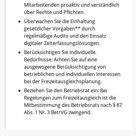
Mitarbeitenden proaktiv und verständlich
über Rechte und Pflichten.
Überwachen Sie die Einhaltung
gesetzlicher Vorgaben** durch
regelmäßige Audits und den Einsatz
digitaler Zeiterfassungslösungen.
Berücksichtigen Sie individuelle
Bedürfnisse: Achten Sie auf eine
ausgewogene Berücksichtigung von
betrieblichen und individuellen Interessen
bei der Freizeitausgleichsplanung.
Beziehen Sie den Betriebsrat ein: Bei
Regelungen zum Freizeitausgleich ist die
Mitbestimmung des Betriebsrats nach § 87
Abs. 1 Nr. 3 BetrVG zwingend.