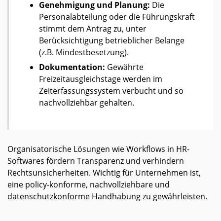
Genehmigung und Planung:
Die
Personalabteilung oder die Führungskraft
stimmt dem Antrag zu, unter
Berücksichtigung betrieblicher Belange
(z.B. Mindestbesetzung).
Dokumentation:
Gewährte
Freizeitausgleichstage werden im
Zeiterfassungssystem verbucht und so
nachvollziehbar gehalten.
Organisatorische Lösungen wie Workflows in HR-
Softwares fördern Transparenz und verhindern
Rechtsunsicherheiten. Wichtig für Unternehmen ist,
eine policy-konforme, nachvollziehbare und
datenschutzkonforme Handhabung zu gewährleisten.