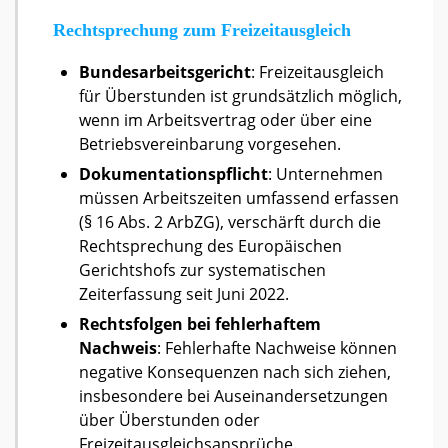
Rechtsprechung zum Freizeitausgleich
Bundesarbeitsgericht
: Freizeitausgleich
für Überstunden ist grundsätzlich möglich,
wenn im Arbeitsvertrag oder über eine
Betriebsvereinbarung vorgesehen.
Dokumentationspflicht
: Unternehmen
müssen Arbeitszeiten umfassend erfassen
(§ 16 Abs. 2 ArbZG), verschärft durch die
Rechtsprechung des Europäischen
Gerichtshofs zur systematischen
Zeiterfassung seit Juni 2022.
Rechtsfolgen bei fehlerhaftem
Nachweis
: Fehlerhafte Nachweise können
negative Konsequenzen nach sich ziehen,
insbesondere bei Auseinandersetzungen
über Überstunden oder
Freizeitausgleichsansprüche.