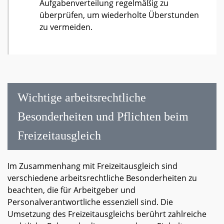
Aufgabenverteilung regelmäßig zu
überprüfen, um wiederholte Überstunden
zu vermeiden.
Wichtige arbeitsrechtliche
Besonderheiten und Pflichten beim
Freizeitausgleich
Im Zusammenhang mit Freizeitausgleich sind
verschiedene arbeitsrechtliche Besonderheiten zu
beachten, die für Arbeitgeber und
Personalverantwortliche essenziell sind. Die
Umsetzung des Freizeitausgleichs berührt zahlreiche