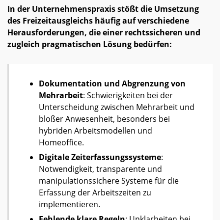
In der Unternehmenspraxis stößt die Umsetzung
des Freizeitausgleichs häufig auf verschiedene
Herausforderungen, die einer rechtssicheren und
zugleich pragmatischen Lösung bedürfen:
Dokumentation und Abgrenzung von
Mehrarbeit
: Schwierigkeiten bei der
Unterscheidung zwischen Mehrarbeit und
bloßer Anwesenheit, besonders bei
hybriden Arbeitsmodellen und
Homeoffice.
Digitale Zeiterfassungssysteme
:
Notwendigkeit, transparente und
manipulationssichere Systeme für die
Erfassung der Arbeitszeiten zu
implementieren.
Fehlende klare Regeln
: Unklarheiten bei