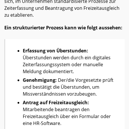
sich, im Unternehmen standardisierte Prozesse zur
Zeiterfassung und Beantragung von Freizeitausgleich
zu etablieren.
Ein strukturierter Prozess kann wie folgt aussehen:
Erfassung von Überstunden:
Überstunden werden durch ein digitales
Zeiterfassungssystem oder manuelle
Meldung dokumentiert.
Genehmigung:
Der/die Vorgesetzte prüft
und bestätigt die Überstunden, um
Missverständnissen vorzubeugen.
Antrag auf Freizeitausgleich:
Mitarbeitende beantragen den
Freizeitausgleich über ein Formular oder
eine HR-Software.