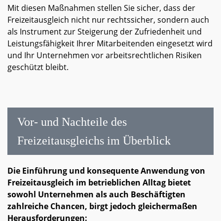
Mit diesen Maßnahmen stellen Sie sicher, dass der
Freizeitausgleich nicht nur rechtssicher, sondern auch
als Instrument zur Steigerung der Zufriedenheit und
Leistungsfähigkeit Ihrer Mitarbeitenden eingesetzt wird
und Ihr Unternehmen vor arbeitsrechtlichen Risiken
geschützt bleibt.
Vor- und Nachteile des
Freizeitausgleichs im Überblick
Die Einführung und konsequente Anwendung von
Freizeitausgleich im betrieblichen Alltag bietet
sowohl Unternehmen als auch Beschäftigten
zahlreiche Chancen, birgt jedoch gleichermaßen
Herausforderungen: