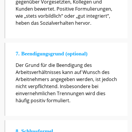
gegenüber Vorgesetzten, Kollegen und
Kunden bewertet. Positive Formulierungen,
wie „stets vorbildlich“ oder „gut integriert“,
heben das Sozialverhalten hervor.
7. Beendigungsgrund (optional)
Der Grund für die Beendigung des
Arbeitsverhältnisses kann auf Wunsch des
Arbeitnehmers angegeben werden, ist jedoch
nicht verpflichtend. Insbesondere bei
einvernehmlichen Trennungen wird dies
häufig positiv formuliert.
8. Schlussformel