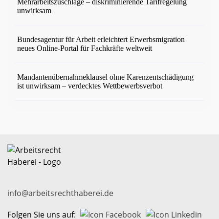
Mehrarbeitszuschläge – diskriminierende Tarifregelung
unwirksam
Bundesagentur für Arbeit erleichtert Erwerbsmigration
neues Online-Portal für Fachkräfte weltweit
Mandantenübernahmeklausel ohne Karenzentschädigung
ist unwirksam – verdecktes Wettbewerbsverbot
info@arbeitsrechthaberei.de
Folgen Sie uns auf: