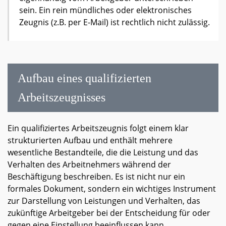
sein. Ein rein mündliches oder elektronisches
Zeugnis (z.B. per E-Mail) ist rechtlich nicht zulässig.
Aufbau eines qualifizierten
Arbeitszeugnisses
Ein qualifiziertes Arbeitszeugnis folgt einem klar
strukturierten Aufbau und enthält mehrere
wesentliche Bestandteile, die die Leistung und das
Verhalten des Arbeitnehmers während der
Beschäftigung beschreiben. Es ist nicht nur ein
formales Dokument, sondern ein wichtiges Instrument
zur Darstellung von Leistungen und Verhalten, das
zukünftige Arbeitgeber bei der Entscheidung für oder
gegen eine Einstellung beeinflussen kann.