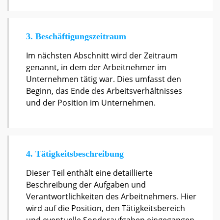
3. Beschäftigungszeitraum
Im nächsten Abschnitt wird der Zeitraum
genannt, in dem der Arbeitnehmer im
Unternehmen tätig war. Dies umfasst den
Beginn, das Ende des Arbeitsverhältnisses
und der Position im Unternehmen.
4. Tätigkeitsbeschreibung
Dieser Teil enthält eine detaillierte
Beschreibung der Aufgaben und
Verantwortlichkeiten des Arbeitnehmers. Hier
wird auf die Position, den Tätigkeitsbereich
und eventuelle Sonderaufgaben eingegangen.