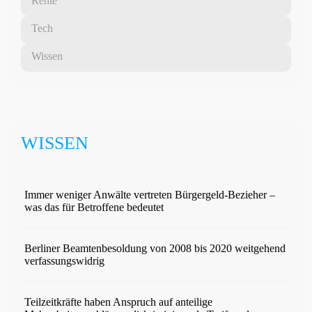
Rente
Tech
Wissen
WISSEN
Immer weniger Anwälte vertreten Bürgergeld-Bezieher –
was das für Betroffene bedeutet
Berliner Beamtenbesoldung von 2008 bis 2020 weitgehend
verfassungswidrig
Teilzeitkräfte haben Anspruch auf anteilige