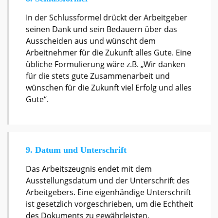
In der Schlussformel drückt der Arbeitgeber
seinen Dank und sein Bedauern über das
Ausscheiden aus und wünscht dem
Arbeitnehmer für die Zukunft alles Gute. Eine
übliche Formulierung wäre z.B. „Wir danken
für die stets gute Zusammenarbeit und
wünschen für die Zukunft viel Erfolg und alles
Gute“.
9. Datum und Unterschrift
Das Arbeitszeugnis endet mit dem
Ausstellungsdatum und der Unterschrift des
Arbeitgebers. Eine eigenhändige Unterschrift
ist gesetzlich vorgeschrieben, um die Echtheit
des Dokuments zu gewährleisten.