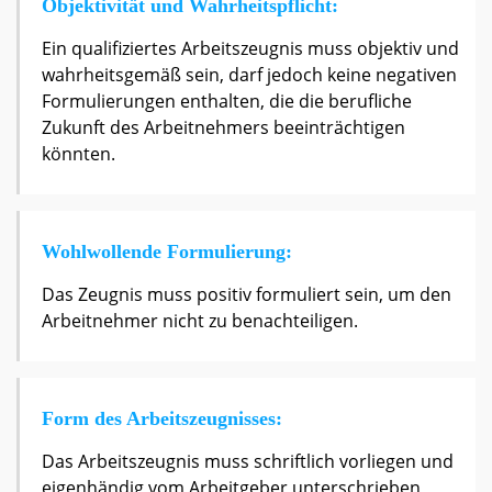
Objektivität und Wahrheitspflicht:
Ein qualifiziertes Arbeitszeugnis muss objektiv und
wahrheitsgemäß sein, darf jedoch keine negativen
Formulierungen enthalten, die die berufliche
Zukunft des Arbeitnehmers beeinträchtigen
könnten.
Wohlwollende Formulierung:
Das Zeugnis muss positiv formuliert sein, um den
Arbeitnehmer nicht zu benachteiligen.
Form des Arbeitszeugnisses:
Das Arbeitszeugnis muss schriftlich vorliegen und
eigenhändig vom Arbeitgeber unterschrieben