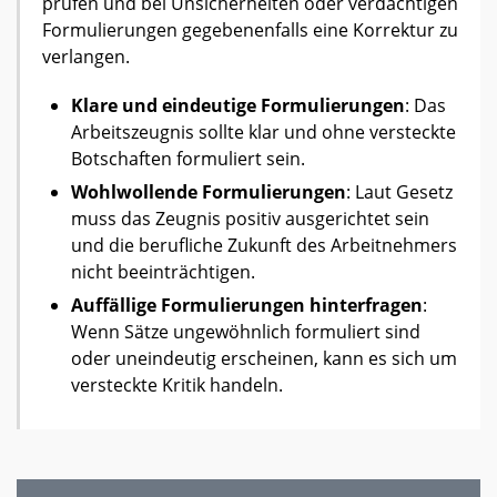
prüfen und bei Unsicherheiten oder verdächtigen
Formulierungen gegebenenfalls eine Korrektur zu
verlangen.
Klare und eindeutige Formulierungen
: Das
Arbeitszeugnis sollte klar und ohne versteckte
Botschaften formuliert sein.
Wohlwollende Formulierungen
: Laut Gesetz
muss das Zeugnis positiv ausgerichtet sein
und die berufliche Zukunft des Arbeitnehmers
nicht beeinträchtigen.
Auffällige Formulierungen hinterfragen
:
Wenn Sätze ungewöhnlich formuliert sind
oder uneindeutig erscheinen, kann es sich um
versteckte Kritik handeln.