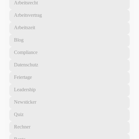
Arbeitsrecht
Arbeitsvertrag
Arbeitszeit
Blog
Compliance
Datenschutz
Feiertage
Leadership
Newsticker
Quiz
Rechner