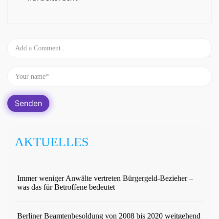
AKTUELLES
Immer weniger Anwälte vertreten Bürgergeld-Bezieher –
was das für Betroffene bedeutet
Berliner Beamtenbesoldung von 2008 bis 2020 weitgehend