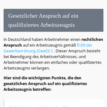
Gesetzlicher Anspruch auf ein
qualifiziertes Arbeitszeugnis
In Deutschland haben Arbeitnehmer einen
rechtlichen
Anspruch
auf ein Arbeitszeugnis gemäß
§109 der
Gewerbeordnung (GewO)
. Dieser Anspruch besteht
bei Beendigung des Arbeitsverhältnisses, und
Arbeitnehmer können ein einfaches oder qualifiziertes
Arbeitszeugnis verlangen.
Hier sind die wichtigsten Punkte, die den
gesetzlichen Anspruch auf ein qualifiziertes
Arbeitszeugnis betreffen: