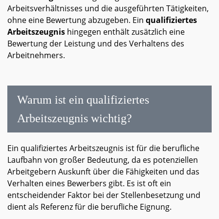
Arbeitsverhältnisses und die ausgeführten Tätigkeiten,
ohne eine Bewertung abzugeben. Ein
qualifiziertes
Arbeitszeugnis
hingegen enthält zusätzlich eine
Bewertung der Leistung und des Verhaltens des
Arbeitnehmers.
Warum ist ein qualifiziertes
Arbeitszeugnis wichtig?
Ein qualifiziertes Arbeitszeugnis ist für die berufliche
Laufbahn von großer Bedeutung, da es potenziellen
Arbeitgebern Auskunft über die Fähigkeiten und das
Verhalten eines Bewerbers gibt. Es ist oft ein
entscheidender Faktor bei der Stellenbesetzung und
dient als Referenz für die berufliche Eignung.