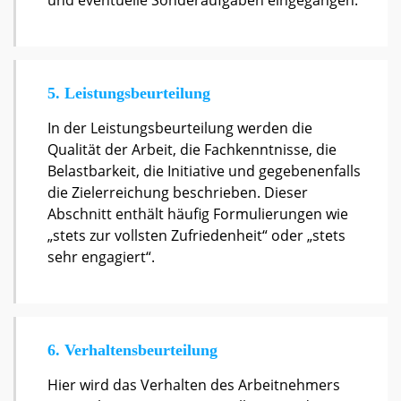
5. Leistungsbeurteilung
In der Leistungsbeurteilung werden die
Qualität der Arbeit, die Fachkenntnisse, die
Belastbarkeit, die Initiative und gegebenenfalls
die Zielerreichung beschrieben. Dieser
Abschnitt enthält häufig Formulierungen wie
„stets zur vollsten Zufriedenheit“ oder „stets
sehr engagiert“.
6. Verhaltensbeurteilung
Hier wird das Verhalten des Arbeitnehmers