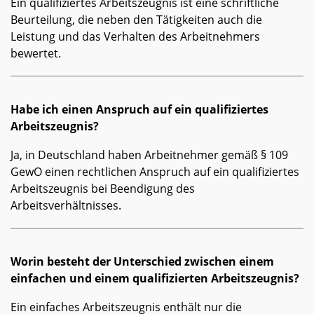
Ein qualifiziertes Arbeitszeugnis ist eine schriftliche
Beurteilung, die neben den Tätigkeiten auch die
Leistung und das Verhalten des Arbeitnehmers
bewertet.
Habe ich einen Anspruch auf ein qualifiziertes
Arbeitszeugnis?
Ja, in Deutschland haben Arbeitnehmer gemäß § 109
GewO einen rechtlichen Anspruch auf ein qualifiziertes
Arbeitszeugnis bei Beendigung des
Arbeitsverhältnisses.
Worin besteht der Unterschied zwischen einem
einfachen und einem qualifizierten Arbeitszeugnis?
Ein einfaches Arbeitszeugnis enthält nur die