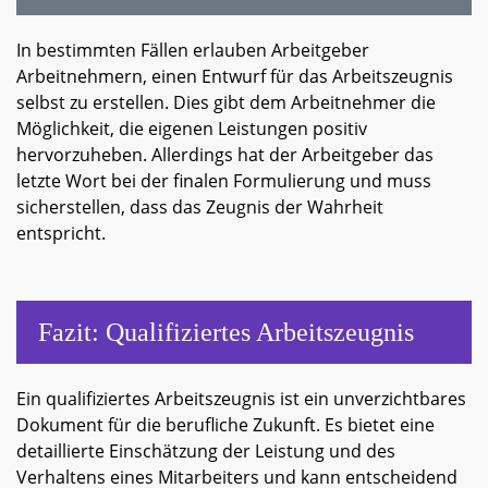
In bestimmten Fällen erlauben Arbeitgeber
Arbeitnehmern, einen Entwurf für das Arbeitszeugnis
selbst zu erstellen. Dies gibt dem Arbeitnehmer die
Möglichkeit, die eigenen Leistungen positiv
hervorzuheben. Allerdings hat der Arbeitgeber das
letzte Wort bei der finalen Formulierung und muss
sicherstellen, dass das Zeugnis der Wahrheit
entspricht.
Fazit: Qualifiziertes Arbeitszeugnis
Ein qualifiziertes Arbeitszeugnis ist ein unverzichtbares
Dokument für die berufliche Zukunft. Es bietet eine
detaillierte Einschätzung der Leistung und des
Verhaltens eines Mitarbeiters und kann entscheidend