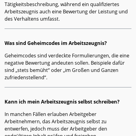
Tätigkeitsbeschreibung, während ein qualifiziertes
Arbeitszeugnis auch eine Bewertung der Leistung und
des Verhaltens umfasst.
Was sind Geheimcodes im Arbeitszeugnis?
Geheimcodes sind verdeckte Formulierungen, die eine
negative Bewertung andeuten sollen. Beispiele dafür
sind „stets bemüht“ oder „im Großen und Ganzen
zufriedenstellend“.
Kann ich mein Arbeitszeugnis selbst schreiben?
In manchen Fällen erlauben Arbeitgeber
Arbeitnehmern, das Arbeitszeugnis selbst zu
entwerfen, jedoch muss der Arbeitgeber den