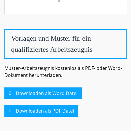
Vorlagen und Muster für ein
qualifiziertes Arbeitszeugnis
Muster-Arbeitszeugnis kostenlos als PDF- oder Word-
Dokument herunterladen.
Downloaden als Word Datei
Downloaden als PDF Datei