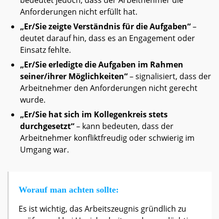
bedeutet jedoch, dass der Arbeitnehmer die
Anforderungen nicht erfüllt hat.
„Er/Sie zeigte Verständnis für die Aufgaben“
–
deutet darauf hin, dass es an Engagement oder
Einsatz fehlte.
„Er/Sie erledigte die Aufgaben im Rahmen
seiner/ihrer Möglichkeiten“
– signalisiert, dass der
Arbeitnehmer den Anforderungen nicht gerecht
wurde.
„Er/Sie hat sich im Kollegenkreis stets
durchgesetzt“
– kann bedeuten, dass der
Arbeitnehmer konfliktfreudig oder schwierig im
Umgang war.
Worauf man achten sollte:
Es ist wichtig, das Arbeitszeugnis gründlich zu