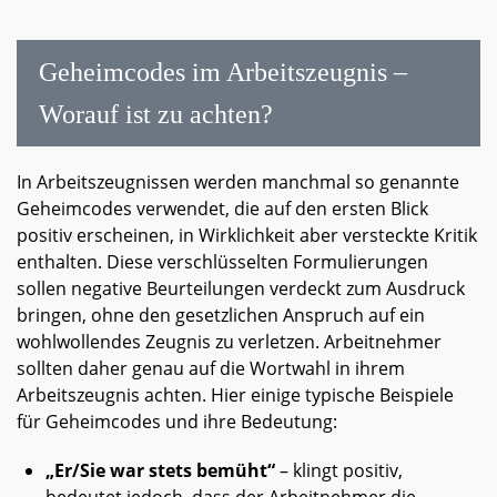
Geheimcodes im Arbeitszeugnis –
Worauf ist zu achten?
In Arbeitszeugnissen werden manchmal so genannte
Geheimcodes verwendet, die auf den ersten Blick
positiv erscheinen, in Wirklichkeit aber versteckte Kritik
enthalten. Diese verschlüsselten Formulierungen
sollen negative Beurteilungen verdeckt zum Ausdruck
bringen, ohne den gesetzlichen Anspruch auf ein
wohlwollendes Zeugnis zu verletzen. Arbeitnehmer
sollten daher genau auf die Wortwahl in ihrem
Arbeitszeugnis achten. Hier einige typische Beispiele
für Geheimcodes und ihre Bedeutung:
„Er/Sie war stets bemüht“
– klingt positiv,