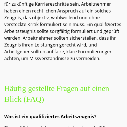
für zukünftige Karriereschritte sein. Arbeitnehmer
haben einen rechtlichen Anspruch auf ein solches
Zeugnis, das objektiv, wohlwollend und ohne
versteckte Kritik formuliert sein muss. Ein qualifiziertes
Arbeitszeugnis sollte sorgfältig formuliert und geprüft
werden. Arbeitnehmer sollten sicherstellen, dass ihr
Zeugnis ihren Leistungen gerecht wird, und
Arbeitgeber sollten auf faire, klare Formulierungen
achten, um Missverständnisse zu vermeiden.
Häufig gestellte Fragen auf einen
Blick (FAQ)
Was ist ein qualifiziertes Arbeitszeugnis?