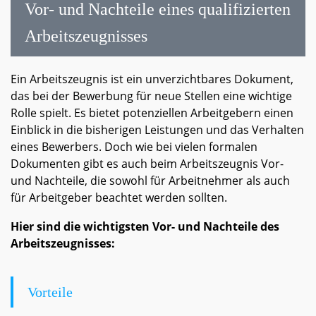
Vor- und Nachteile eines qualifizierten
Arbeitszeugnisses
Ein Arbeitszeugnis ist ein unverzichtbares Dokument,
das bei der Bewerbung für neue Stellen eine wichtige
Rolle spielt. Es bietet potenziellen Arbeitgebern einen
Einblick in die bisherigen Leistungen und das Verhalten
eines Bewerbers. Doch wie bei vielen formalen
Dokumenten gibt es auch beim Arbeitszeugnis Vor-
und Nachteile, die sowohl für Arbeitnehmer als auch
für Arbeitgeber beachtet werden sollten.
Hier sind die wichtigsten Vor- und Nachteile des
Arbeitszeugnisses:
Vorteile