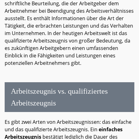
schriftliche Beurteilung, die der Arbeitgeber dem
Arbeitnehmer bei Beendigung des Arbeitsverhältnisses
ausstellt. Es enthält Informationen über die Art der
Tätigkeit, die erbrachten Leistungen und das Verhalten
im Unternehmen. In der heutigen Arbeitswelt ist das
qualifizierte Arbeitszeugnis von großer Bedeutung, da
es zukünftigen Arbeitgebern einen umfassenden
Einblick in die Fähigkeiten und Leistungen eines
potenziellen Arbeitnehmers gibt.
Arbeitszeugnis vs. qualifiziertes
Arbeitszeugnis
Es gibt zwei Arten von Arbeitszeugnissen: das einfache
und das qualifizierte Arbeitszeugnis. Ein
einfaches
Arbeitszeugnis
bestätigt lediglich die Dauer des