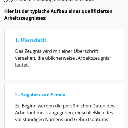
Hier ist der typische Aufbau eines qualifizierten
Arbeitszeugnisses:
1. Überschrift
Das Zeugnis wird mit einer Überschrift
versehen, die üblicherweise „Arbeitszeugnis“
lautet.
2. Angaben zur Person
Zu Beginn werden die persönlichen Daten des
Arbeitnehmers angegeben, einschließlich des
vollständigen Namens und Geburtsdatums.