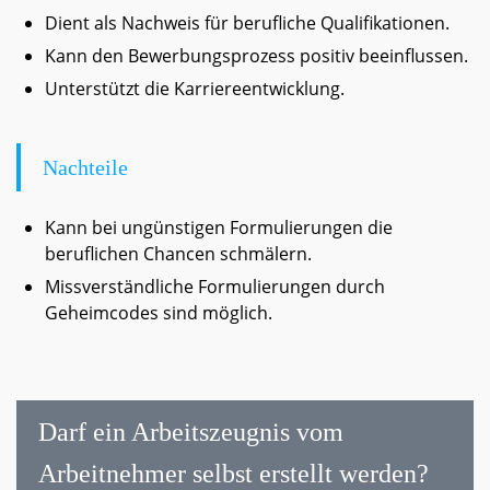
Dient als Nachweis für berufliche Qualifikationen.
Kann den Bewerbungsprozess positiv beeinflussen.
Unterstützt die Karriereentwicklung.
Nachteile
Kann bei ungünstigen Formulierungen die
beruflichen Chancen schmälern.
Missverständliche Formulierungen durch
Geheimcodes sind möglich.
Darf ein Arbeitszeugnis vom
Arbeitnehmer selbst erstellt werden?