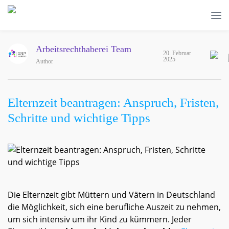
Arbeitsrechthaberei Team
20. Februar
2025
Author
Elternzeit beantragen: Anspruch, Fristen,
Schritte und wichtige Tipps
Die Elternzeit gibt Müttern und Vätern in Deutschland
die Möglichkeit, sich eine berufliche Auszeit zu nehmen,
um sich intensiv um ihr Kind zu kümmern. Jeder