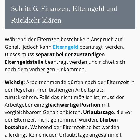
Schritt 6: Finanzen, Elterngeld und
Rückkehr klären.
Während der Elternzeit besteht kein Anspruch auf
Gehalt, jedoch kann
Elterngeld
beantragt werden.
Dieses muss
separat bei der zuständigen
Elterngeldstelle
beantragt werden und richtet sich
nach dem vorherigen Einkommen.
Wichtig:
Arbeitnehmende dürfen nach der Elternzeit in
der Regel an ihren bisherigen Arbeitsplatz
zurückkehren. Falls das nicht möglich ist, muss der
Arbeitgeber eine
gleichwertige Position
mit
vergleichbarem Gehalt anbieten.
Urlaubstage
, die vor
der Elternzeit nicht genommen wurden,
bleiben
bestehen
. Während der Elternzeit selbst werden
allerdings keine neuen Urlaubstage angesammelt.