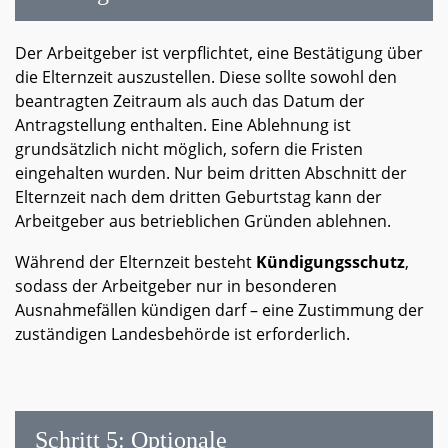
Der Arbeitgeber ist verpflichtet, eine Bestätigung über
die Elternzeit auszustellen. Diese sollte sowohl den
beantragten Zeitraum als auch das Datum der
Antragstellung enthalten. Eine Ablehnung ist
grundsätzlich nicht möglich, sofern die Fristen
eingehalten wurden. Nur beim dritten Abschnitt der
Elternzeit nach dem dritten Geburtstag kann der
Arbeitgeber aus betrieblichen Gründen ablehnen.
Während der Elternzeit besteht
Kündigungsschutz
,
sodass der Arbeitgeber nur in besonderen
Ausnahmefällen kündigen darf – eine Zustimmung der
zuständigen Landesbehörde ist erforderlich.
Schritt 5: Optionale