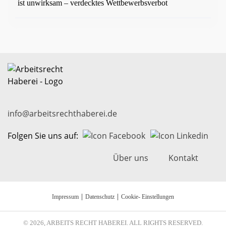
ist unwirksam – verdecktes Wettbewerbsverbot
info@arbeitsrechthaberei.de
Folgen Sie uns auf:
Über uns
Kontakt
|
|
Impressum
Datenschutz
Cookie- Einstellungen
© 2026, ARBEITS RECHT HABEREI. ALL RIGHTS RESERVED.