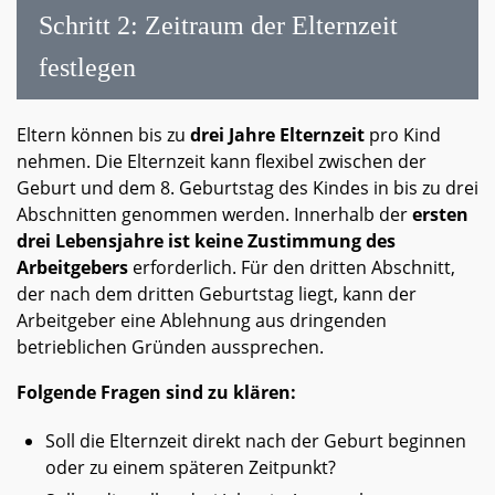
Schritt 2: Zeitraum der Elternzeit
festlegen
Eltern können bis zu
drei Jahre Elternzeit
pro Kind
nehmen. Die Elternzeit kann flexibel zwischen der
Geburt und dem 8. Geburtstag des Kindes in bis zu drei
Abschnitten genommen werden. Innerhalb der
ersten
drei Lebensjahre ist keine Zustimmung
des
Arbeitgebers
erforderlich. Für den dritten Abschnitt,
der nach dem dritten Geburtstag liegt, kann der
Arbeitgeber eine Ablehnung aus dringenden
betrieblichen Gründen aussprechen.
Folgende Fragen sind zu klären:
Soll die Elternzeit direkt nach der Geburt beginnen
oder zu einem späteren Zeitpunkt?