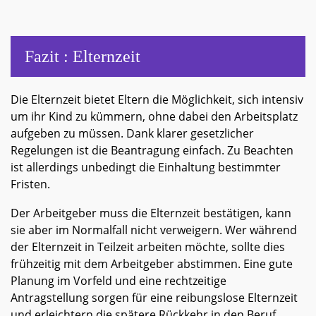
Fazit : Elternzeit
Die Elternzeit bietet Eltern die Möglichkeit, sich intensiv
um ihr Kind zu kümmern, ohne dabei den Arbeitsplatz
aufgeben zu müssen. Dank klarer gesetzlicher
Regelungen ist die Beantragung einfach. Zu Beachten
ist allerdings unbedingt die Einhaltung bestimmter
Fristen.
Der Arbeitgeber muss die Elternzeit bestätigen, kann
sie aber im Normalfall nicht verweigern. Wer während
der Elternzeit in Teilzeit arbeiten möchte, sollte dies
frühzeitig mit dem Arbeitgeber abstimmen. Eine gute
Planung im Vorfeld und eine rechtzeitige
Antragstellung sorgen für eine reibungslose Elternzeit
und erleichtern die spätere Rückkehr in den Beruf.