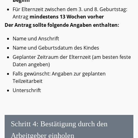
Beginn
Für Elternzeit zwischen dem 3. und 8. Geburtstag:
Antrag
mindestens 13 Wochen vorher
Der Antrag sollte folgende Angaben enthalten:
Name und Anschrift
Name und Geburtsdatum des Kindes
Geplanter Zeitraum der Elternzeit (am besten feste
Daten angeben)
Falls gewünscht: Angaben zur geplanten
Teilzeitarbeit
Unterschrift
Schritt 4: Bestätigung durch den
Arbeitgeber einholen