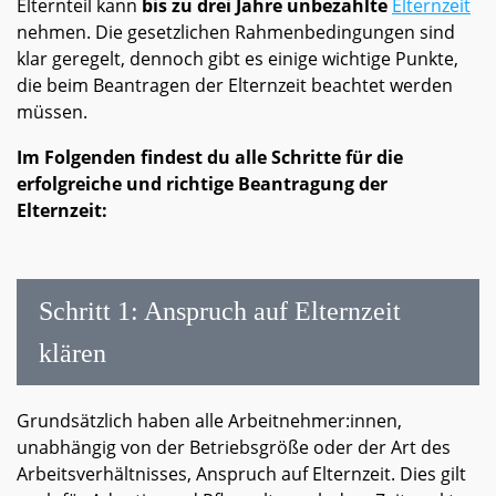
Elternteil kann
bis zu drei Jahre unbezahlte
Elternzeit
nehmen. Die gesetzlichen Rahmenbedingungen sind
klar geregelt, dennoch gibt es einige wichtige Punkte,
die beim Beantragen der Elternzeit beachtet werden
müssen.
Im Folgenden findest du alle Schritte für die
erfolgreiche und richtige Beantragung der
Elternzeit:
Schritt 1: Anspruch auf Elternzeit
klären
Grundsätzlich haben alle Arbeitnehmer:innen,
unabhängig von der Betriebsgröße oder der Art des
Arbeitsverhältnisses, Anspruch auf Elternzeit. Dies gilt