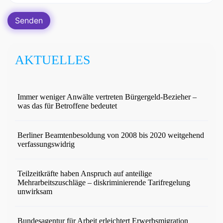
AKTUELLES
Immer weniger Anwälte vertreten Bürgergeld-Bezieher –
was das für Betroffene bedeutet
Berliner Beamtenbesoldung von 2008 bis 2020 weitgehend
verfassungswidrig
Teilzeitkräfte haben Anspruch auf anteilige
Mehrarbeitszuschläge – diskriminierende Tarifregelung
unwirksam
Bundesagentur für Arbeit erleichtert Erwerbsmigration