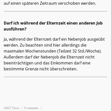
auf einen späteren Zeitraum verschoben werden.
Darf ich während der Elternzeit einen anderen Job
ausführen?
Ja, während der Elternzeit darf ein Nebenjob ausgeübt
werden. Zu beachten sind hier allerdings die
maximalen Wochenstunden (Teilzeit 32 Std./Woche).
Außerdem darf der Nebenjob die Elternzeit nicht
beeinträchtigen und das Einkommen darf eine
bestimmte Grenze nicht überschreiten.
24427 Views |
0 comments