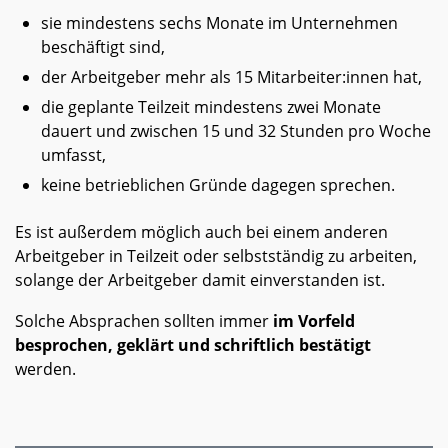
sie mindestens sechs Monate im Unternehmen
beschäftigt sind,
der Arbeitgeber mehr als 15 Mitarbeiter:innen hat,
die geplante Teilzeit mindestens zwei Monate
dauert und zwischen 15 und 32 Stunden pro Woche
umfasst,
keine betrieblichen Gründe dagegen sprechen.
Es ist außerdem möglich auch bei einem anderen
Arbeitgeber in Teilzeit oder selbstständig zu arbeiten,
solange der Arbeitgeber damit einverstanden ist.
Solche Absprachen sollten immer
im Vorfeld
besprochen, geklärt und schriftlich bestätigt
werden.