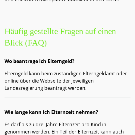
Häufig gestellte Fragen auf einen
Blick (FAQ)
Wo beantrage ich Elterngeld?
Elterngeld kann beim zuständigen Elterngeldamt oder
online über die Webseite der jeweiligen
Landesregierung beantragt werden.
Wie lange kann ich Elternzeit nehmen?
Es darf bis zu drei Jahre Elternzeit pro Kind in
genommen werden. Ein Teil der Elternzeit kann auch