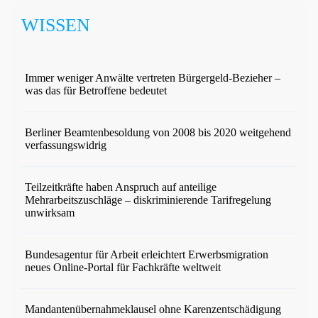
WISSEN
Immer weniger Anwälte vertreten Bürgergeld-Bezieher –
was das für Betroffene bedeutet
Berliner Beamtenbesoldung von 2008 bis 2020 weitgehend
verfassungswidrig
Teilzeitkräfte haben Anspruch auf anteilige
Mehrarbeitszuschläge – diskriminierende Tarifregelung
unwirksam
Bundesagentur für Arbeit erleichtert Erwerbsmigration
neues Online-Portal für Fachkräfte weltweit
Mandantenübernahmeklausel ohne Karenzentschädigung