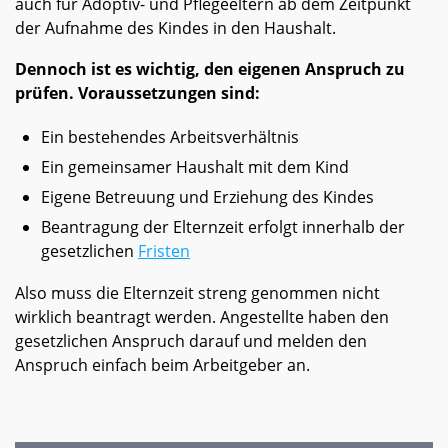
auch für Adoptiv- und Pflegeeltern ab dem Zeitpunkt
der Aufnahme des Kindes in den Haushalt.
Dennoch ist es wichtig, den eigenen Anspruch zu
prüfen. Voraussetzungen sind:
Ein bestehendes Arbeitsverhältnis
Ein gemeinsamer Haushalt mit dem Kind
Eigene Betreuung und Erziehung des Kindes
Beantragung der Elternzeit erfolgt innerhalb der
gesetzlichen
Fristen
Also muss die Elternzeit streng genommen nicht
wirklich beantragt werden. Angestellte haben den
gesetzlichen Anspruch darauf und melden den
Anspruch einfach beim Arbeitgeber an.