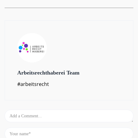
Arbeitsrechthaberei Team
#arbeitsrecht