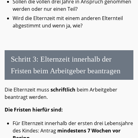
Sollen die vollen drei Jahre in Anspruch genommen
werden oder nur einen Teil?
Wird die Elternzeit mit einem anderen Elternteil
abgestimmt und wenn ja, wie?
Schritt 3: Elternzeit innerhalb der
Fristen beim Arbeitgeber beantragen
Die Elternzeit muss
schriftlich
beim Arbeitgeber
beantragt werden.
Die Fristen hierfür sind:
Für Elternzeit innerhalb der ersten drei Lebensjahre
des Kindes: Antrag
mindestens 7 Wochen vor