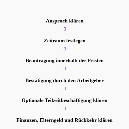
Anspruch klären
Zeitraum festlegen
Beantragung innerhalb der Fristen
Bestätigung durch den Arbeitgeber
Optionale Teilzeitbeschäftigung klären
Finanzen, Elterngeld und Rückkehr klären