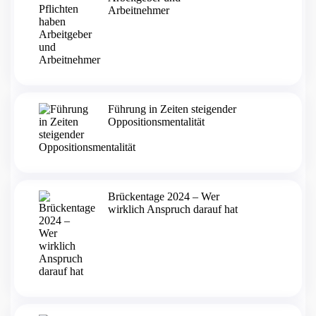
Arbeitnehmer
Führung in Zeiten steigender
Oppositionsmentalität
Brückentage 2024 – Wer
wirklich Anspruch darauf hat