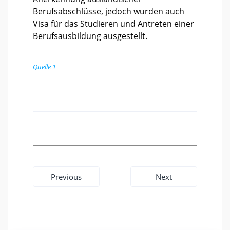
Berufsabschlüsse, jedoch wurden auch
Visa für das Studieren und Antreten einer
Berufsausbildung ausgestellt.
Quelle 1
Beitragsnavigation
Previous
Next