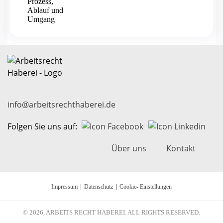
info@arbeitsrechthaberei.de
Folgen Sie uns auf:
Über uns
Kontakt
|
|
Impressum
Datenschutz
Cookie- Einstellungen
© 2026, ARBEITS RECHT HABEREI. ALL RIGHTS RESERVED.