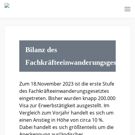
Bilanz des
Fachkräfteeinwanderungsgesetzes
Zum 18.November 2023 ist die erste Stufe
des Fachkräfteeinwanderungsgesetztes
eingetreten. Bisher wurden knapp 200.000
Visa zur Erwerbstätigkeit ausgestellt. Im
Vergleich zum Vorjahr handelt es sich um
einen Anstieg in Höhe von circa 10 %.
Dabei handelt es sich größtenteils um die
Anerkennung ausländischer