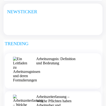
NEWSTICKER
TRENDING
Arbeitszeugnis: Definition
und Bedeutung
Arbeitszeiterfassung –
Welche Pflichten haben
Arbeitgeber und