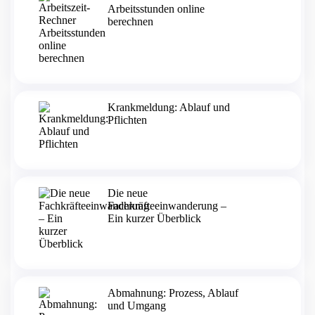
Arbeitsstunden online
berechnen
Krankmeldung: Ablauf und
Pflichten
Die neue
Fachkräfteeinwanderung –
Ein kurzer Überblick
Abmahnung: Prozess, Ablauf
und Umgang