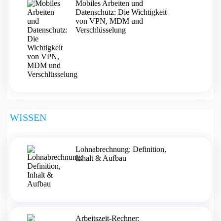
Mobiles Arbeiten und
Datenschutz: Die Wichtigkeit
von VPN, MDM und
Verschlüsselung
WISSEN
Lohnabrechnung: Definition,
Inhalt & Aufbau
Arbeitszeit-Rechner: