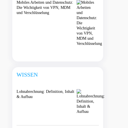
Mobiles Arbeiten und Datenschutz:
Die Wichtigkeit von VPN, MDM
und Verschlüsselung
WISSEN
Lohnabrechnung: Definition, Inhalt
& Aufbau