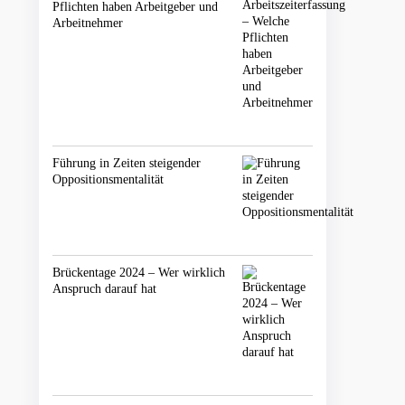
Pflichten haben Arbeitgeber und
Arbeitnehmer
Führung in Zeiten steigender
Oppositionsmentalität
Brückentage 2024 – Wer wirklich
Anspruch darauf hat