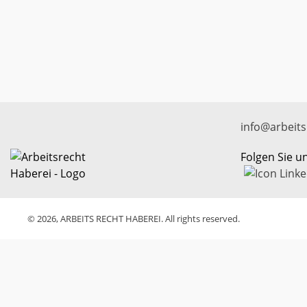
info@arbeits
Folgen Sie u
© 2026, ARBEITS RECHT HABEREI. All rights reserved.