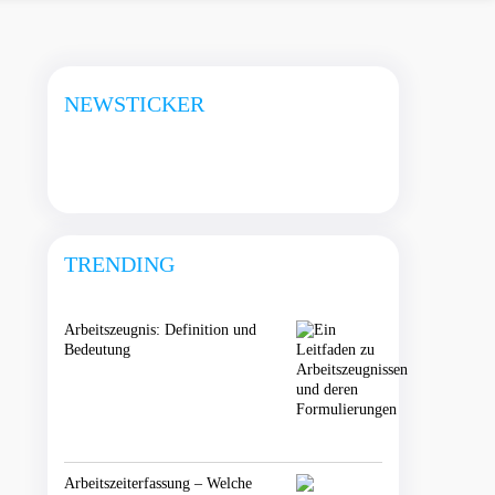
NEWSTICKER
TRENDING
Arbeitszeugnis: Definition und
Bedeutung
Arbeitszeiterfassung – Welche