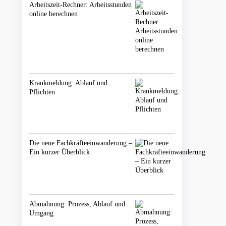
Arbeitszeit-Rechner: Arbeitsstunden
online berechnen
Krankmeldung: Ablauf und
Pflichten
Die neue Fachkräfteeinwanderung –
Ein kurzer Überblick
Abmahnung: Prozess, Ablauf und
Umgang