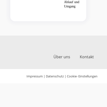
Über uns
Kontakt
Impressum
|
Datenschutz
|
Cookie- Einstellungen