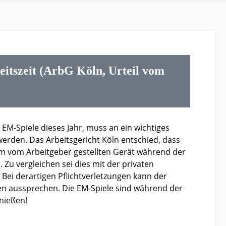
itszeit (ArbG Köln, Urteil vom
 EM-Spiele dieses Jahr, muss an ein wichtiges
werden. Das Arbeitsgericht Köln entschied, dass
em vom Arbeitgeber gestellten Gerät während der
t. Zu vergleichen sei dies mit der privaten
 Bei derartigen Pflichtverletzungen kann der
 aussprechen. Die EM-Spiele sind während der
enießen!