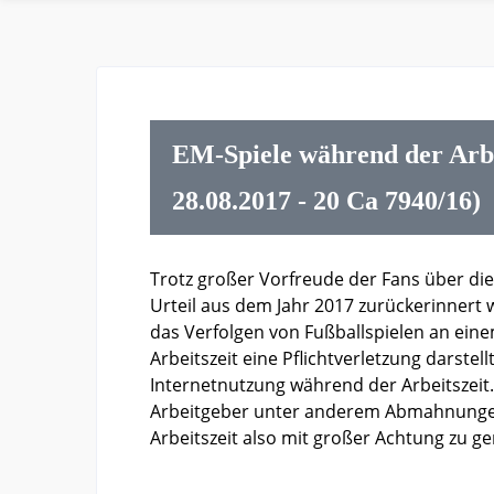
EM-Spiele während der Arbe
28.08.2017 - 20 Ca 7940/16)
Trotz großer Vorfreude der Fans über die
Urteil aus dem Jahr 2017 zurückerinnert 
das Verfolgen von Fußballspielen an ein
Arbeitszeit eine Pflichtverletzung darstell
Internetnutzung während der Arbeitszeit.
Arbeitgeber unter anderem Abmahnungen
Arbeitszeit also mit großer Achtung zu g