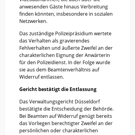
anwesenden Gäste hinaus Verbreitung
finden könnten, insbesondere in sozialen
Netzwerken.
Das zuständige Polizeipräsidium wertete
das Verhalten als gravierendes
Fehlverhalten und äußerte Zweifel an der
charakterlichen Eignung der Anwärterin
für den Polizeidienst. In der Folge wurde
sie aus dem Beamtenverhältnis auf
Widerruf entlassen.
Gericht bestätigt die Entlassung
Das Verwaltungsgericht Düsseldorf
bestätigte die Entscheidung der Behörde.
Bei Beamten auf Widerruf genügt bereits
das Vorliegen berechtigter Zweifel an der
persönlichen oder charakterlichen