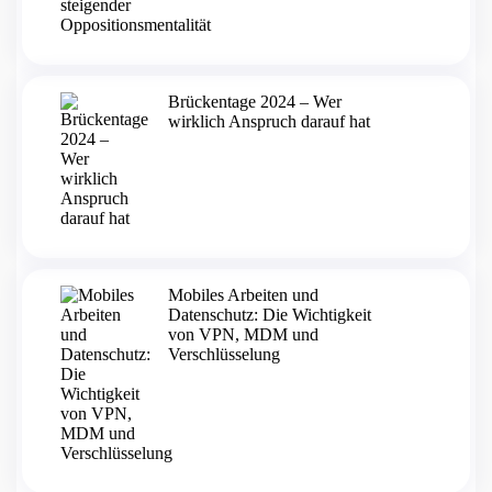
Brückentage 2024 – Wer
wirklich Anspruch darauf hat
Mobiles Arbeiten und
Datenschutz: Die Wichtigkeit
von VPN, MDM und
Verschlüsselung