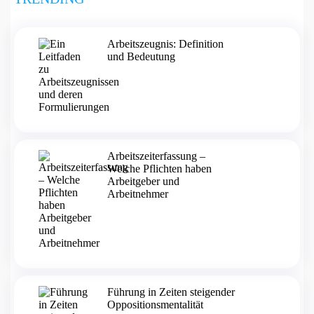
Arbeitszeugnis: Definition
und Bedeutung
Arbeitszeiterfassung –
Welche Pflichten haben
Arbeitgeber und
Arbeitnehmer
Führung in Zeiten steigender
Oppositionsmentalität