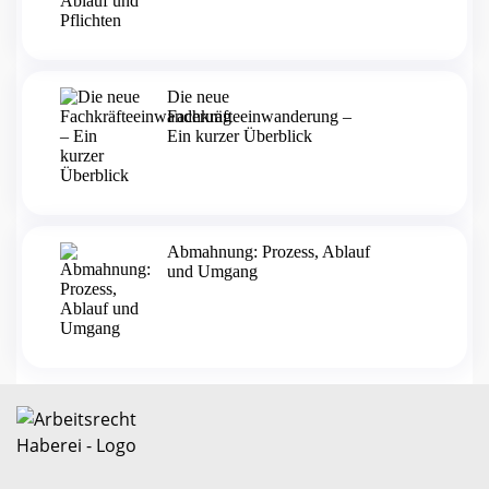
Die neue
Fachkräfteeinwanderung –
Ein kurzer Überblick
Abmahnung: Prozess, Ablauf
und Umgang