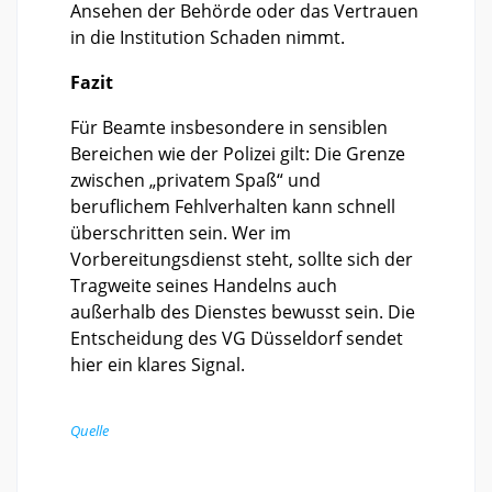
Ansehen der Behörde oder das Vertrauen
in die Institution Schaden nimmt.
Fazit
Für Beamte insbesondere in sensiblen
Bereichen wie der Polizei gilt: Die Grenze
zwischen „privatem Spaß“ und
beruflichem Fehlverhalten kann schnell
überschritten sein. Wer im
Vorbereitungsdienst steht, sollte sich der
Tragweite seines Handelns auch
außerhalb des Dienstes bewusst sein. Die
Entscheidung des VG Düsseldorf sendet
hier ein klares Signal.
Quelle