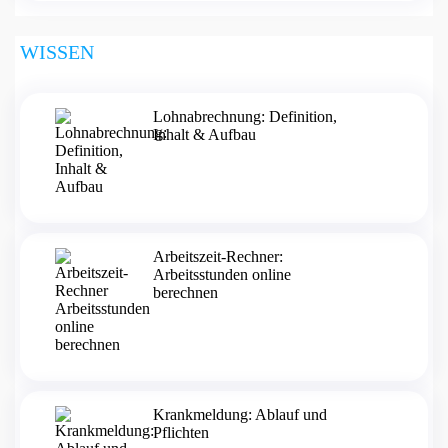
WISSEN
Lohnabrechnung: Definition,
Inhalt & Aufbau
Arbeitszeit-Rechner:
Arbeitsstunden online
berechnen
Krankmeldung: Ablauf und
Pflichten