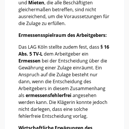
und
Mieten
, die alle Beschäftigten
gleichermaßen betreffen, sind nicht
ausreichend, um die Voraussetzungen für
die Zulage zu erfüllen.
Ermessensspielraum des Arbeitgebers:
Das LAG Köln stellte zudem fest, dass
§ 16
Abs. 5 TV-L
dem Arbeitgeber ein
Ermessen
bei der Entscheidung über die
Gewährung einer Zulage einräumt. Ein
Anspruch auf die Zulage besteht nur
dann, wenn die Entscheidung des
Arbeitgebers in diesem Zusammenhang
als
ermessensfehlerfrei
angesehen
werden kann. Die Klägerin konnte jedoch
nicht darlegen, dass eine solche
fehlerfreie Entscheidung vorlag.
Wirtschaftliche Erwägungen des