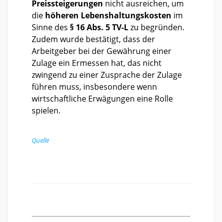
Preissteigerungen
nicht ausreichen, um
die
höheren Lebenshaltungskosten
im
Sinne des
§ 16 Abs. 5 TV-L
zu begründen.
Zudem wurde bestätigt, dass der
Arbeitgeber bei der Gewährung einer
Zulage ein Ermessen hat, das nicht
zwingend zu einer Zusprache der Zulage
führen muss, insbesondere wenn
wirtschaftliche Erwägungen eine Rolle
spielen.
Quelle