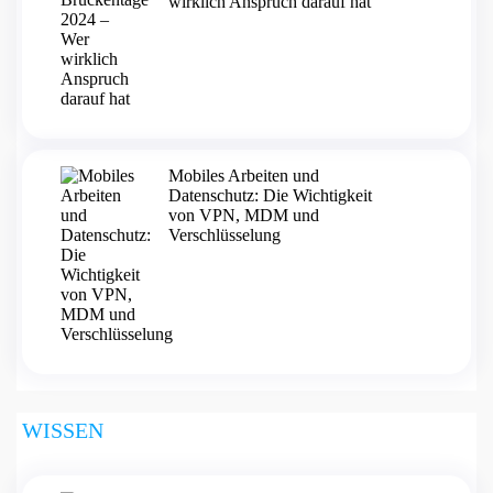
wirklich Anspruch darauf hat
Mobiles Arbeiten und
Datenschutz: Die Wichtigkeit
von VPN, MDM und
Verschlüsselung
WISSEN