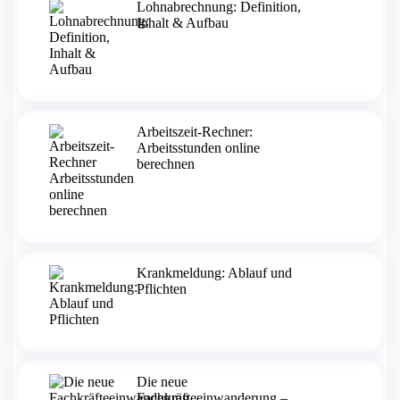
Lohnabrechnung: Definition,
Inhalt & Aufbau
Arbeitszeit-Rechner:
Arbeitsstunden online
berechnen
Krankmeldung: Ablauf und
Pflichten
Die neue
Fachkräfteeinwanderung –