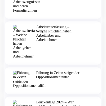
Arbeitszeiterfassung –
Welche Pflichten haben
Arbeitgeber und
Arbeitnehmer
Führung in Zeiten steigender
Oppositionsmentalität
Brückentage 2024 – Wer