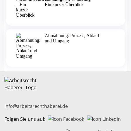
Ein kurzer Überblick
Abmahnung: Prozess, Ablauf
und Umgang
info@arbeitsrechthaberei.de
Folgen Sie uns auf: