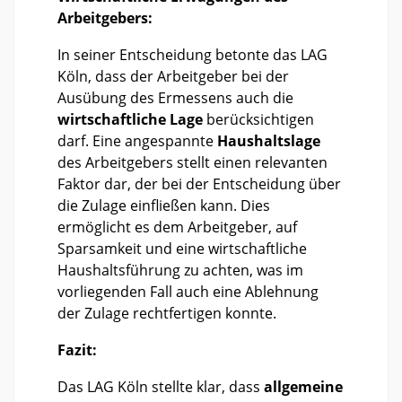
Arbeitgebers:
In seiner Entscheidung betonte das LAG
Köln, dass der Arbeitgeber bei der
Ausübung des Ermessens auch die
wirtschaftliche Lage
berücksichtigen
darf. Eine angespannte
Haushaltslage
des Arbeitgebers stellt einen relevanten
Faktor dar, der bei der Entscheidung über
die Zulage einfließen kann. Dies
ermöglicht es dem Arbeitgeber, auf
Sparsamkeit und eine wirtschaftliche
Haushaltsführung zu achten, was im
vorliegenden Fall auch eine Ablehnung
der Zulage rechtfertigen konnte.
Fazit:
Das LAG Köln stellte klar, dass
allgemeine