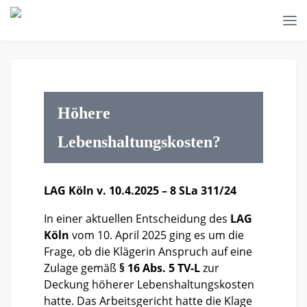
Höhere
Lebenshaltungskosten?
LAG Köln v. 10.4.2025 – 8 SLa 311/24
In einer aktuellen Entscheidung des
LAG
Köln
vom 10. April 2025 ging es um die
Frage, ob die Klägerin Anspruch auf eine
Zulage gemäß
§ 16 Abs. 5 TV-L
zur
Deckung höherer Lebenshaltungskosten
hatte. Das Arbeitsgericht hatte die Klage