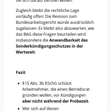
sie sich darauf berufen wollen.
Zugleich bleibt die rechtliche Lage
vorläufig offen: Die Revision zum
Bundesarbeitsgericht wurde ausdrücklich
zugelassen. Es bleibt also abzuwarten, wie
das BAG diese Fragen beurteilen wird
insbesondere die
Anwendbarkeit des
Sonderkündigungsschutzes in der
Wartezeit
.
Fazit
§ 15 Abs. 3b KSchG schützt
Arbeitnehmer, die einen Betriebsrat
gründen wollen, vor Kündigungen
aber nicht während der Probezeit
.
Wer sich auf diesen