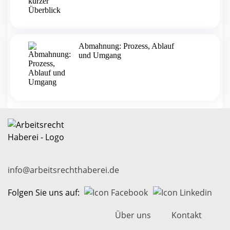
Abmahnung: Prozess, Ablauf
und Umgang
info@arbeitsrechthaberei.de
Folgen Sie uns auf:
Über uns
Kontakt