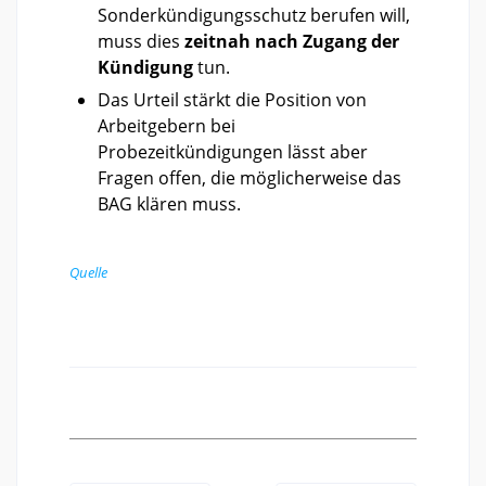
Sonderkündigungsschutz berufen will,
muss dies
zeitnah nach Zugang der
Kündigung
tun.
Das Urteil stärkt die Position von
Arbeitgebern bei
Probezeitkündigungen lässt aber
Fragen offen, die möglicherweise das
BAG klären muss.
Quelle