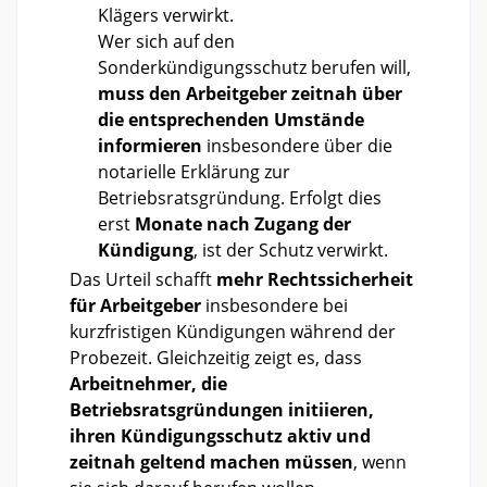
Klägers verwirkt.
Wer sich auf den
Sonderkündigungsschutz berufen will,
muss den Arbeitgeber zeitnah über
die entsprechenden Umstände
informieren
insbesondere über die
notarielle Erklärung zur
Betriebsratsgründung. Erfolgt dies
erst
Monate nach Zugang der
Kündigung
, ist der Schutz verwirkt.
Das Urteil schafft
mehr Rechtssicherheit
für Arbeitgeber
insbesondere bei
kurzfristigen Kündigungen während der
Probezeit. Gleichzeitig zeigt es, dass
Arbeitnehmer, die
Betriebsratsgründungen initiieren,
ihren Kündigungsschutz aktiv und
zeitnah geltend machen müssen
, wenn