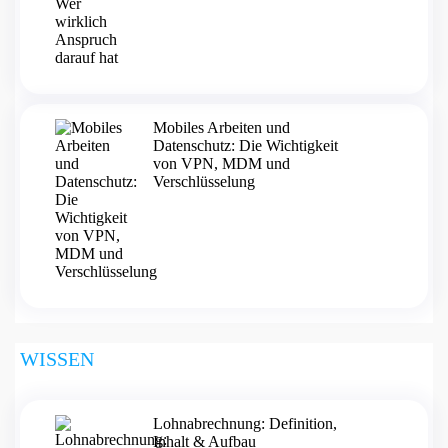
Mobiles Arbeiten und
Datenschutz: Die Wichtigkeit
von VPN, MDM und
Verschlüsselung
WISSEN
Lohnabrechnung: Definition,
Inhalt & Aufbau