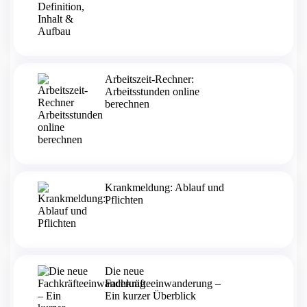
Arbeitszeit-Rechner:
Arbeitsstunden online
berechnen
Krankmeldung: Ablauf und
Pflichten
Die neue
Fachkräfteeinwanderung –
Ein kurzer Überblick