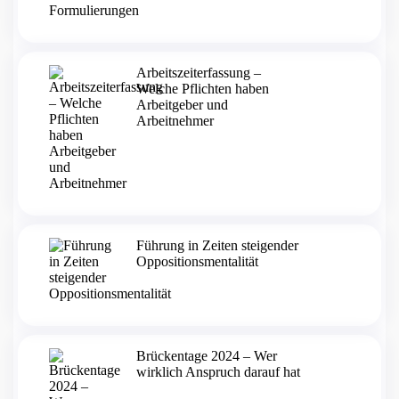
Arbeitszeiterfassung –
Welche Pflichten haben
Arbeitgeber und
Arbeitnehmer
Führung in Zeiten steigender
Oppositionsmentalität
Brückentage 2024 – Wer
wirklich Anspruch darauf hat