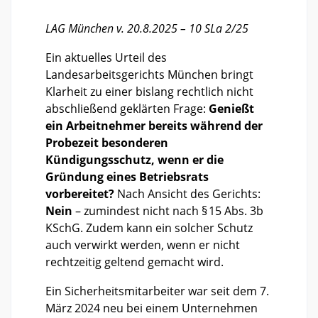
LAG München v. 20.8.2025 – 10 SLa 2/25
Ein aktuelles Urteil des
Landesarbeitsgerichts München bringt
Klarheit zu einer bislang rechtlich nicht
abschließend geklärten Frage:
Genießt
ein Arbeitnehmer bereits während der
Probezeit besonderen
Kündigungsschutz, wenn er die
Gründung eines Betriebsrats
vorbereitet?
Nach Ansicht des Gerichts:
Nein
– zumindest nicht nach § 15 Abs. 3b
KSchG. Zudem kann ein solcher Schutz
auch verwirkt werden, wenn er nicht
rechtzeitig geltend gemacht wird.
Ein Sicherheitsmitarbeiter war seit dem 7.
März 2024 neu bei einem Unternehmen