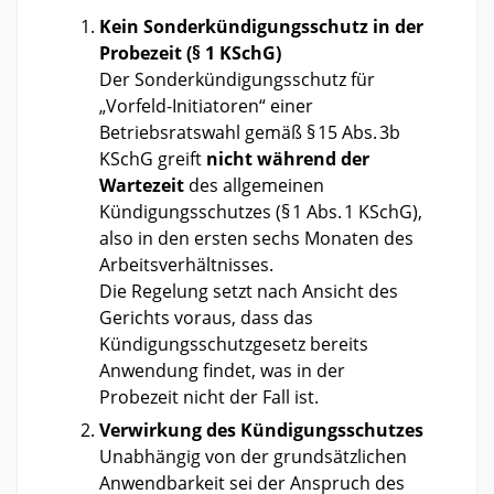
Kein Sonderkündigungsschutz in der
Probezeit (§ 1 KSchG)
Der Sonderkündigungsschutz für
„Vorfeld-Initiatoren“ einer
Betriebsratswahl gemäß § 15 Abs. 3b
KSchG greift
nicht während der
Wartezeit
des allgemeinen
Kündigungsschutzes (§ 1 Abs. 1 KSchG),
also in den ersten sechs Monaten des
Arbeitsverhältnisses.
Die Regelung setzt nach Ansicht des
Gerichts voraus, dass das
Kündigungsschutzgesetz bereits
Anwendung findet, was in der
Probezeit nicht der Fall ist.
Verwirkung des Kündigungsschutzes
Unabhängig von der grundsätzlichen
Anwendbarkeit sei der Anspruch des