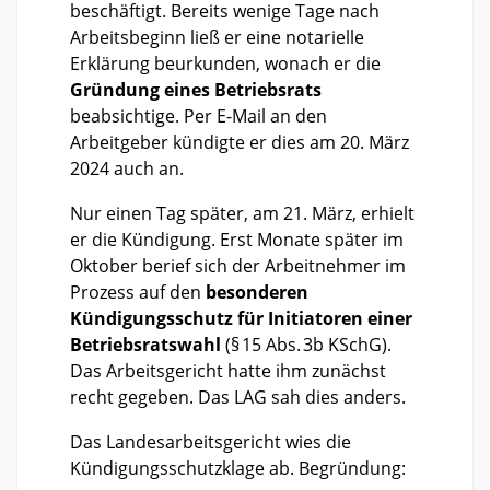
beschäftigt. Bereits wenige Tage nach
Arbeitsbeginn ließ er eine notarielle
Erklärung beurkunden, wonach er die
Gründung eines Betriebsrats
beabsichtige. Per E-Mail an den
Arbeitgeber kündigte er dies am 20. März
2024 auch an.
Nur einen Tag später, am 21. März, erhielt
er die Kündigung. Erst Monate später im
Oktober berief sich der Arbeitnehmer im
Prozess auf den
besonderen
Kündigungsschutz für Initiatoren einer
Betriebsratswahl
(§ 15 Abs. 3b KSchG).
Das Arbeitsgericht hatte ihm zunächst
recht gegeben. Das LAG sah dies anders.
Das Landesarbeitsgericht wies die
Kündigungsschutzklage ab. Begründung: