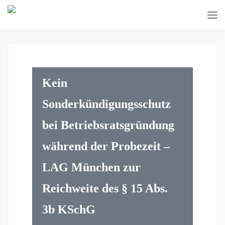
Kein
Sonderkündigungsschutz
bei Betriebsratsgründung
während der Probezeit –
LAG München zur
Reichweite des § 15 Abs.
3b KSchG