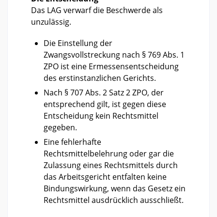
Das LAG verwarf die Beschwerde als
unzulässig.
Die Einstellung der
Zwangsvollstreckung nach § 769 Abs. 1
ZPO ist eine Ermessensentscheidung
des erstinstanzlichen Gerichts.
Nach § 707 Abs. 2 Satz 2 ZPO, der
entsprechend gilt, ist gegen diese
Entscheidung kein Rechtsmittel
gegeben.
Eine fehlerhafte
Rechtsmittelbelehrung oder gar die
Zulassung eines Rechtsmittels durch
das Arbeitsgericht entfalten keine
Bindungswirkung, wenn das Gesetz ein
Rechtsmittel ausdrücklich ausschließt.