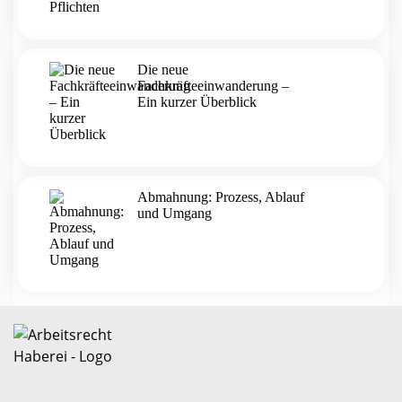
Die neue
Fachkräfteeinwanderung –
Ein kurzer Überblick
Abmahnung: Prozess, Ablauf
und Umgang