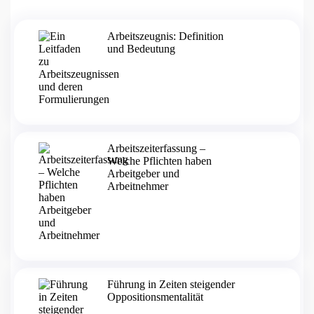
Arbeitszeugnis: Definition
und Bedeutung
Arbeitszeiterfassung –
Welche Pflichten haben
Arbeitgeber und
Arbeitnehmer
Führung in Zeiten steigender
Oppositionsmentalität