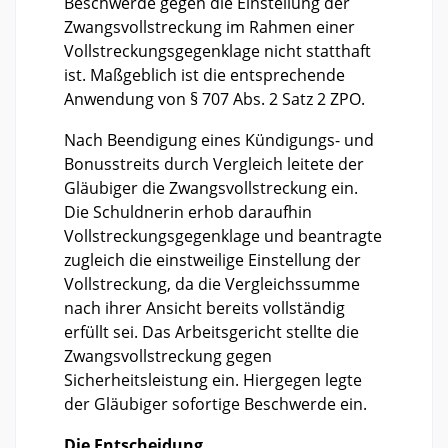
Beschwerde gegen die Einstellung der
Zwangsvollstreckung im Rahmen einer
Vollstreckungsgegenklage nicht statthaft
ist. Maßgeblich ist die entsprechende
Anwendung von § 707 Abs. 2 Satz 2 ZPO.
Nach Beendigung eines Kündigungs- und
Bonusstreits durch Vergleich leitete der
Gläubiger die Zwangsvollstreckung ein.
Die Schuldnerin erhob daraufhin
Vollstreckungsgegenklage und beantragte
zugleich die einstweilige Einstellung der
Vollstreckung, da die Vergleichssumme
nach ihrer Ansicht bereits vollständig
erfüllt sei. Das Arbeitsgericht stellte die
Zwangsvollstreckung gegen
Sicherheitsleistung ein. Hiergegen legte
der Gläubiger sofortige Beschwerde ein.
Die Entscheidung