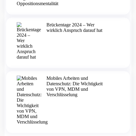
Brückentage 2024 – Wer
wirklich Anspruch darauf hat
Mobiles Arbeiten und
Datenschutz: Die Wichtigkeit
von VPN, MDM und
Verschlüsselung