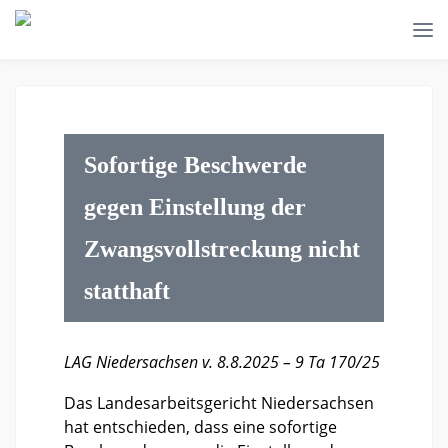
Sofortige Beschwerde
gegen Einstellung der
Zwangsvollstreckung nicht
statthaft
LAG Niedersachsen v. 8.8.2025 – 9 Ta 170/25
Das Landesarbeitsgericht Niedersachsen
hat entschieden, dass eine sofortige