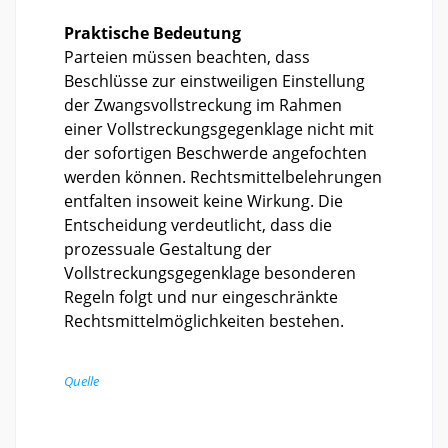
Praktische Bedeutung
Parteien müssen beachten, dass
Beschlüsse zur einstweiligen Einstellung
der Zwangsvollstreckung im Rahmen
einer Vollstreckungsgegenklage nicht mit
der sofortigen Beschwerde angefochten
werden können. Rechtsmittelbelehrungen
entfalten insoweit keine Wirkung. Die
Entscheidung verdeutlicht, dass die
prozessuale Gestaltung der
Vollstreckungsgegenklage besonderen
Regeln folgt und nur eingeschränkte
Rechtsmittelmöglichkeiten bestehen.
Quelle