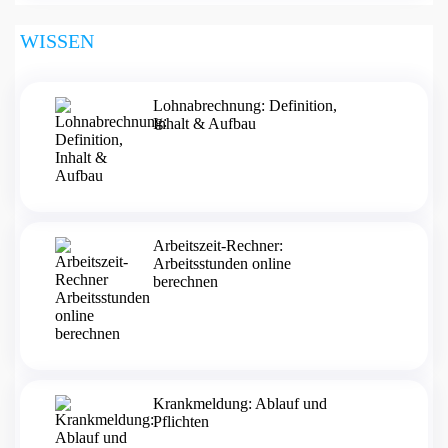
WISSEN
Lohnabrechnung: Definition,
Inhalt & Aufbau
Arbeitszeit-Rechner:
Arbeitsstunden online
berechnen
Krankmeldung: Ablauf und
Pflichten