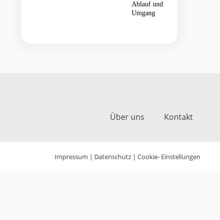
Über uns
Kontakt
Impressum
|
Datenschutz
|
Cookie- Einstellungen