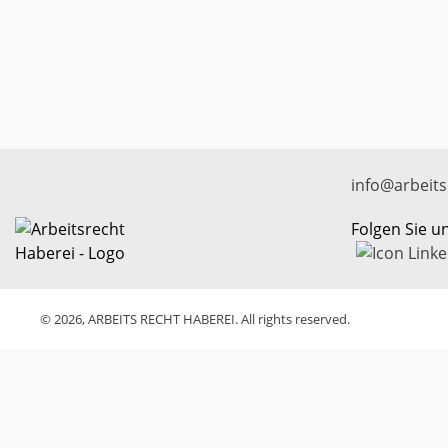
info@arbeits
Folgen Sie u
© 2026, ARBEITS RECHT HABEREI. All rights reserved.