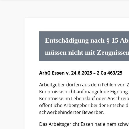
Entschädigung nach § 15 Ab
müssen nicht mit Zeugnisse
ArbG Essen v. 24.6.2025 – 2 Ca 463/25
Arbeitgeber dürfen aus dem Fehlen von Z
Kenntnisse nicht auf mangelnde Eignung 
Kenntnisse im Lebenslauf oder Anschreibe
öffentliche Arbeitgeber bei der Entsche
schwerbehinderter Bewerber.
Das Arbeitsgericht Essen hat einem sch