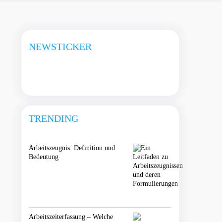
NEWSTICKER
TRENDING
Arbeitszeugnis: Definition und
Bedeutung
Arbeitszeiterfassung – Welche