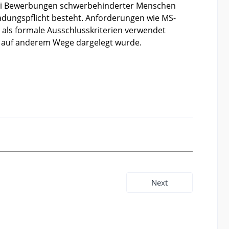
bei Bewerbungen schwerbehinderter Menschen
ladungspflicht besteht. Anforderungen wie MS-
l als formale Ausschlusskriterien verwendet
h auf anderem Wege dargelegt wurde.
Next