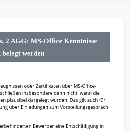
s. 2 AGG: MS-Office Kenntnisse
n belegt werden
eugnissen oder Zertifikaten über MS-Office-
schließen insbesondere dann nicht, wenn die
n plausibel dargelegt wurden. Das gilt auch für
idung über Einladungen zum Vorstellungsgespräch
werbehinderten Bewerber eine Entschädigung in