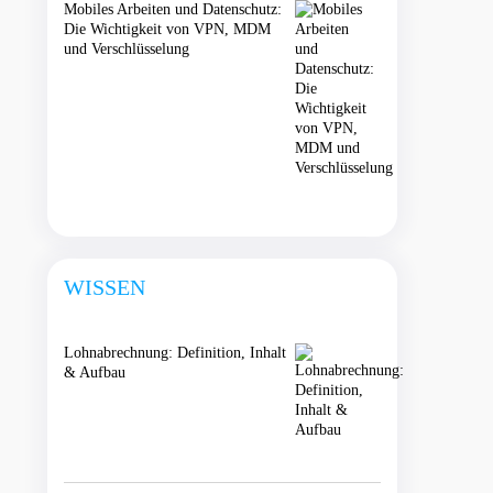
Mobiles Arbeiten und Datenschutz:
Die Wichtigkeit von VPN, MDM
und Verschlüsselung
WISSEN
Lohnabrechnung: Definition, Inhalt
& Aufbau