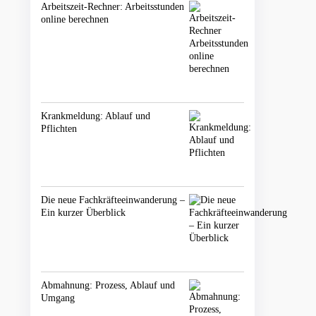
Arbeitszeit-Rechner: Arbeitsstunden
online berechnen
Krankmeldung: Ablauf und
Pflichten
Die neue Fachkräfteeinwanderung –
Ein kurzer Überblick
Abmahnung: Prozess, Ablauf und
Umgang