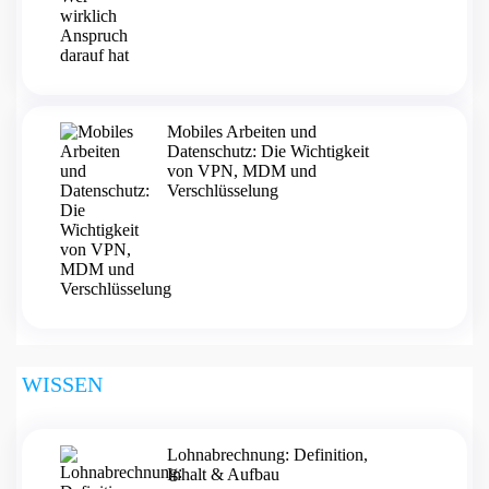
Mobiles Arbeiten und
Datenschutz: Die Wichtigkeit
von VPN, MDM und
Verschlüsselung
WISSEN
Lohnabrechnung: Definition,
Inhalt & Aufbau