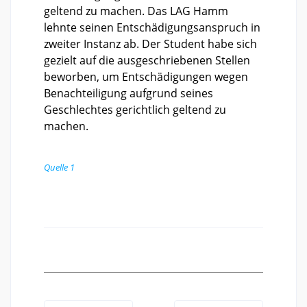
geltend zu machen. Das LAG Hamm
lehnte seinen Entschädigungsanspruch in
zweiter Instanz ab. Der Student habe sich
gezielt auf die ausgeschriebenen Stellen
beworben, um Entschädigungen wegen
Benachteiligung aufgrund seines
Geschlechtes gerichtlich geltend zu
machen.
Quelle 1