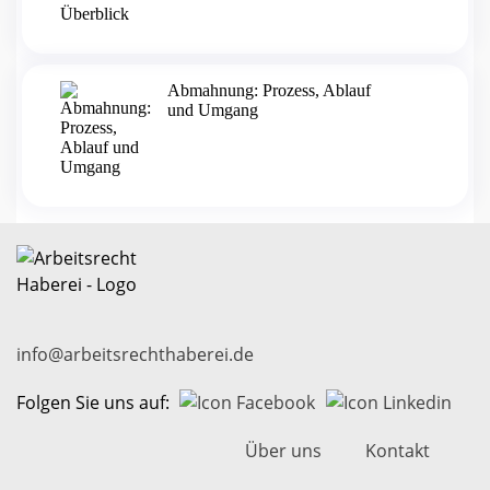
Abmahnung: Prozess, Ablauf
und Umgang
info@arbeitsrechthaberei.de
Folgen Sie uns auf:
Über uns
Kontakt