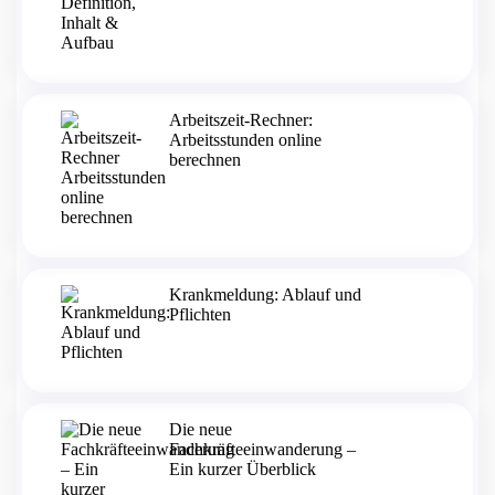
Arbeitszeit-Rechner:
Arbeitsstunden online
berechnen
Krankmeldung: Ablauf und
Pflichten
Die neue
Fachkräfteeinwanderung –
Ein kurzer Überblick