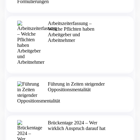
Arbeitszeiterfassung –
Welche Pflichten haben
Arbeitgeber und
Arbeitnehmer
Führung in Zeiten steigender
Oppositionsmentalität
Brückentage 2024 – Wer
wirklich Anspruch darauf hat