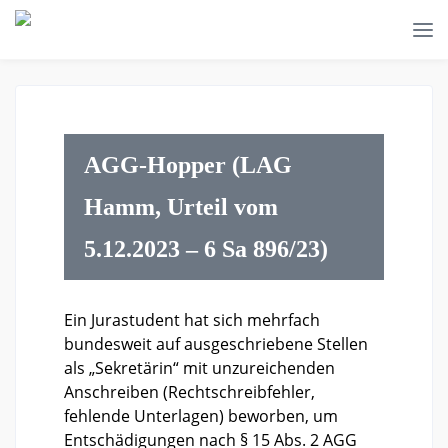
AGG-Hopper (LAG
Hamm, Urteil vom
5.12.2023 – 6 Sa 896/23)
Ein Jurastudent hat sich mehrfach
bundesweit auf ausgeschriebene Stellen
als „Sekretärin“ mit unzureichenden
Anschreiben (Rechtschreibfehler,
fehlende Unterlagen) beworben, um
Entschädigungen nach § 15 Abs. 2 AGG