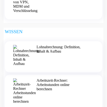
WISSEN
Lohnabrechnung: Definition,
Inhalt & Aufbau
Arbeitszeit-Rechner:
Arbeitsstunden online
berechnen