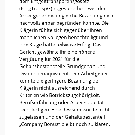
dem Entgelttransparenzgesetz
(EntgTranspG) zugesprochen, weil der
Arbeitgeber die ungleiche Bezahlung nicht
nachvollziehbar begründen konnte. Die
Klägerin fühlte sich gegenüber ihren
männlichen Kollegen benachteiligt und
ihre Klage hatte teilweise Erfolg. Das
Gericht gewährte ihr eine höhere
Vergütung für 2021 für die
Gehaltsbestandteile Grundgehalt und
Dividendenäquivalent. Der Arbeitgeber
konnte die geringere Bezahlung der
Klägerin nicht ausreichend durch
Kriterien wie Betriebszugehörigkeit,
Berufserfahrung oder Arbeitsqualität
rechtfertigen. Eine Revision wurde nicht
zugelassen und der Gehaltsbestanteil
„Company Bonus“ bleibt noch zu klären.