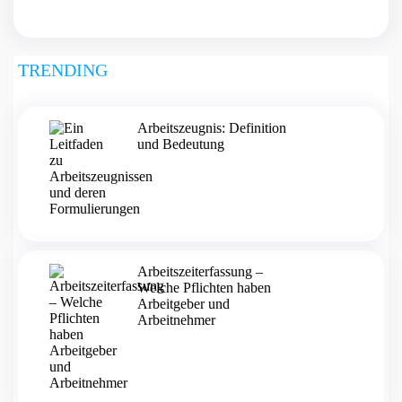
TRENDING
Arbeitszeugnis: Definition
und Bedeutung
Arbeitszeiterfassung –
Welche Pflichten haben
Arbeitgeber und
Arbeitnehmer