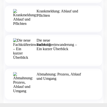
Krankmeldung: Ablauf und
Pflichten
Die neue
Fachkräfteeinwanderung –
Ein kurzer Überblick
Abmahnung: Prozess, Ablauf
und Umgang