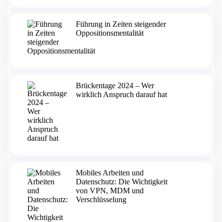
Führung in Zeiten steigender
Oppositionsmentalität
Brückentage 2024 – Wer
wirklich Anspruch darauf hat
Mobiles Arbeiten und
Datenschutz: Die Wichtigkeit
von VPN, MDM und
Verschlüsselung