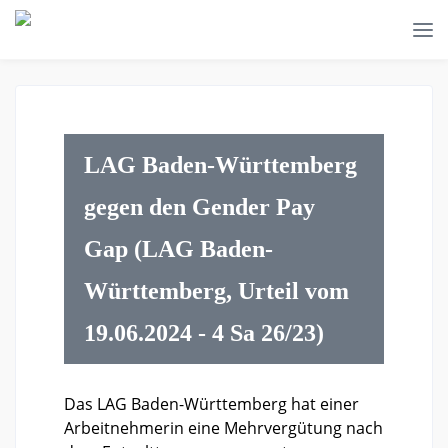
LAG Baden-Württemberg
gegen den Gender Pay
Gap (LAG Baden-
Württemberg, Urteil vom
19.06.2024 - 4 Sa 26/23)
Das LAG Baden-Württemberg hat einer
Arbeitnehmerin eine Mehrvergütung nach